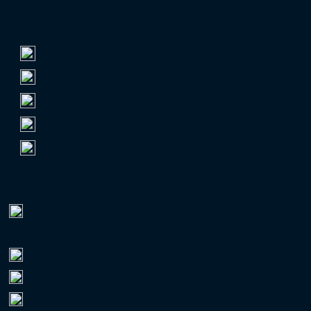
TOP 5 NACH ZUSCHAUERN
Regionalliga Nordost
1.
Hallescher FC
Ø 8.942
2.
FC Erzgebirge Aue
Ø 8.611
3.
Chemnitzer FC
Ø 7.821
4.
FC Rot-Weiß Erfurt
Ø 7.550
5.
FC Carl Zeiss Jena
Ø 7.258
VERBANDSPOKAL – NOCH IM RENNEN
Niederrheinpokal
3. LIGA (III)
Fortuna Düsseldorf
MSV Duisburg
Rot-Weiss Essen