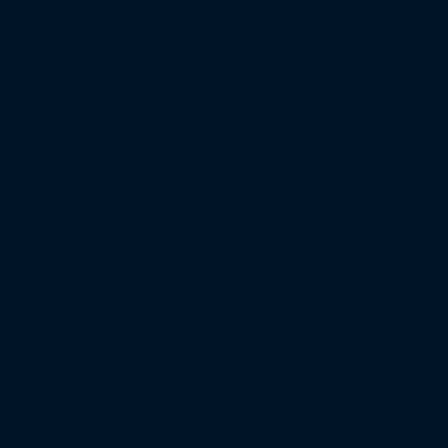
Regionalliga Nordost
Regionalliga Südwest
Regionalliga Bayern
Regionalliga West
Regionalliga Nord
Saison 2025/26
Bundesliga
2. Bundesliga
3. Liga
Regionalliga West
Regionalliga Nordost
Regionalliga Südwest
Regionalliga Bayern
Regionalliga Nord
XXL-Zuschauertabelle
XXL-Auswärtsfahrertabelle