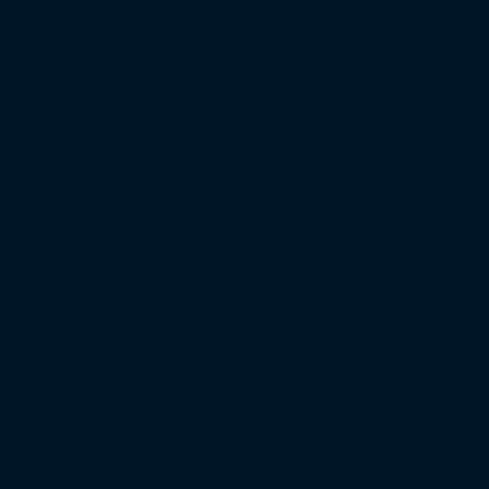
Regionalliga West
Regionalliga Nordost
Regionalliga Südwest
Regionalliga Bayern
Regionalliga Nord
XXL-Zuschauertabelle
XXL-Auswärtsfahrertabelle
XXL-Heimbereich-Auslastung
XXL-Gästeblock-Auslastung
Saison 2024/25
Bundesliga
2. Bundesliga
3. Liga
Regionalliga West
Regionalliga Nordost
Regionalliga Südwest
Regionalliga Bayern