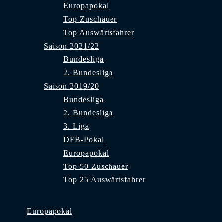
Europapokal
Top Zuschauer
Top Auswärtsfahrer
Saison 2021/22
Bundesliga
2. Bundesliga
Saison 2019/20
Bundesliga
2. Bundesliga
3. Liga
DFB-Pokal
Europapokal
Top 50 Zuschauer
Top 25 Auswärtsfahrer
Europapokal