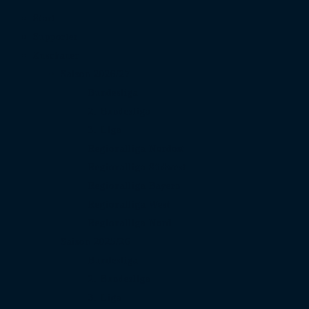
Start
Supporter
Zuschauer
Saison 2026/27
Bundesliga
2. Bundesliga
3. Liga
Regionalliga Nordost
Regionalliga Südwest
Regionalliga Bayern
Regionalliga West
Regionalliga Nord
Saison 2025/26
Bundesliga
2. Bundesliga
3. Liga