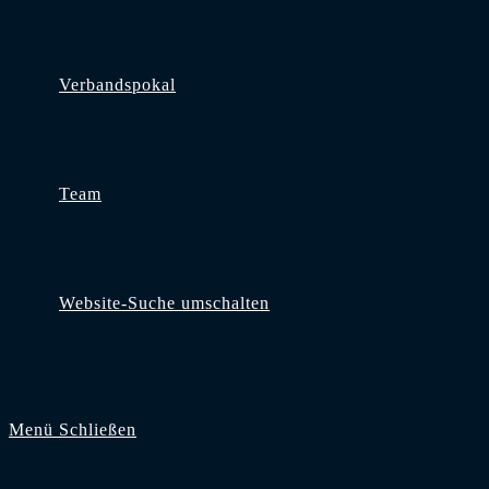
Verbandspokal
Team
Website-Suche umschalten
Menü
Schließen