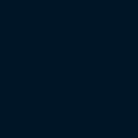
Start
Supporter
Zuschauer
Saison 2026/27
Bundesliga
2. Bundesliga
3. Liga
Regionalliga Nordost
Regionalliga Südwest
Regionalliga Bayern
Regionalliga West
Regionalliga Nord
Saison 2025/26
Bundesliga
2. Bundesliga
3. Liga