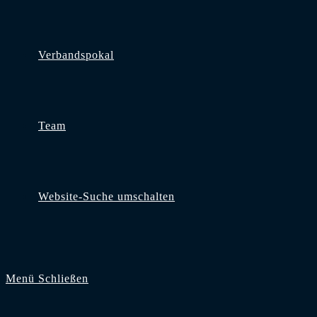
Verbandspokal
Team
Website-Suche umschalten
Menü
Schließen