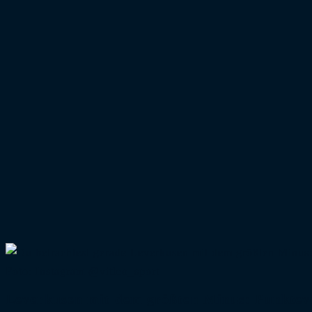
Foto: Instagram @vitleo_sport
Leverkusen mit dem größten Minus: Punkteve