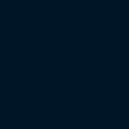
XXL-Heimbereich-Auslastung
XXL-Gästeblock-Auslastung
Saison 2024/25
Bundesliga
2. Bundesliga
3. Liga
Regionalliga West
Regionalliga Nordost
Regionalliga Südwest
Regionalliga Bayern
Regionalliga Nord
XXL-Zuschauertabelle
XXL-Auswärtsfahrertabelle
Saison 2023/24
Bundesliga
2. Bundesliga
3. Liga