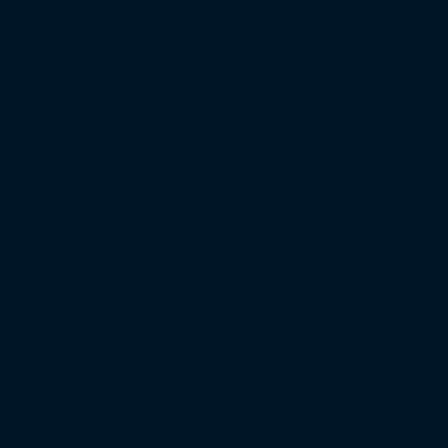
Die allgemeine Beurteilung, dass sich der FC Bayern unter V
Punkten noch nicht nachweisbar. Sein Vorgänger Thomas Tuc
Punkte eingefahren wie Kompany in der laufenden Spielzeit.
ungeschlagen und kassierten sieben Gegentore. Einzig in d
gelangen fünf Treffer mehr. Durch Leverkusens schwächeren 
Rang 1.
Autor
: Moritz Schneider
Quelle
: Die falsche 9
Weitere Artikel ansehen
Vorheriger Beitrag
Auswärtsfahrer: Wolfsburg und Hoffenhei
Nächster Beitrag
Werder Bremen klettert auf Platz 1 der Aus
VERMARKTUNGSPARTNER