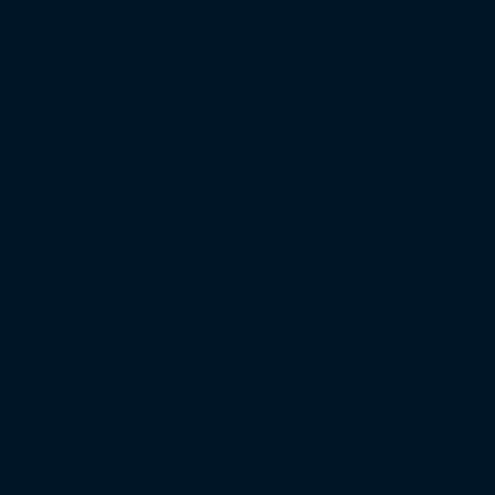
Regionalliga Nordost
Regionalliga Südwest
Regionalliga Bayern
Regionalliga West
Regionalliga Nord
Saison 2025/26
Bundesliga
2. Bundesliga
3. Liga
Regionalliga West
Regionalliga Nordost
Regionalliga Südwest
Regionalliga Bayern
Regionalliga Nord
XXL-Zuschauertabelle
XXL-Auswärtsfahrertabelle