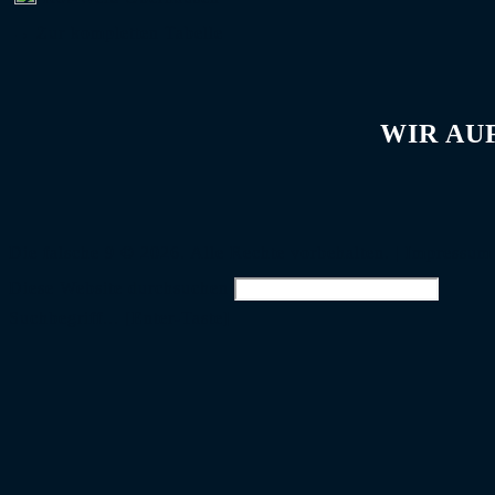
→ Zur kompletten Tabelle
WIR AU
Die falsche 9 © 2026. Alle Rechte vorbehalten. |
Impressum
Diese Website durchsuchen
Suchbegriff... [Enter-Taste]