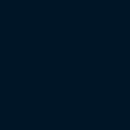
XXL-Heimbereich-Auslastung
XXL-Gästeblock-Auslastung
Saison 2024/25
Bundesliga
2. Bundesliga
3. Liga
Regionalliga West
Regionalliga Nordost
Regionalliga Südwest
Regionalliga Bayern
Regionalliga Nord
XXL-Zuschauertabelle
XXL-Auswärtsfahrertabelle
Saison 2023/24
Bundesliga
2. Bundesliga
3. Liga