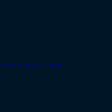
Beitrag veröffentlicht:
15. Januar 2026
Beitrags-Kategorie:
Bundesliga
RB Leipzig ist am Mittwochabend seiner kleinsten Bundeslig
Heimspiel in der Leipziger Bundesliga-Historie waren noch
tatsächliche Zuschauerzahl fiel derweil noch viel geringer au
Nur einmal waren es weniger Zuschauer: Minus
Ein trostloses Bild gab die Leipziger Red-Bull-Arena am 
offiziell nur 30.902 Zuschauern
war es das zweitwenigst be
den Spielen unter Zuschauer-Ausschluss während der Pandemi
Weniger Zuschauer hatte der Red-Bull-Klub nur in der Sai
30.136 Zuschauer in die Arena. Das Leipziger Fan-Medium
sogar auf nur maximal 25.000 Fans.
Bisherige Minus-Kulisse um 13.000 Zuschauer 