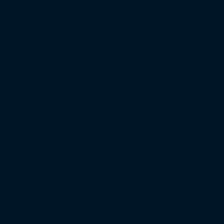
Beitrags-Kategorie:
EURO 2024
Die Niederlande hat ihren finalen EM-Kader bekanntgegeben
Sechs Spieler aus der Bundesliga im Kader
Ronald Koeman setzt in seinem finalen 25-Mann-Kader auf s
Donyell Malen und Ian Maatsen von Borussia Dortmund, Je
sowie Wout Weghorst von der TSG Hoffenheim.
Kapitän van Dijk, frischer Wind im Angriff
Angeführt wird der Kader von Kapitän Virgil van Dijk vom 
den 21-jährigen Bart Verbruggen von Brighton & Hove Albio
Leipzig eine wichtige Rolle spielen.
Nr
Name
Position
Verein