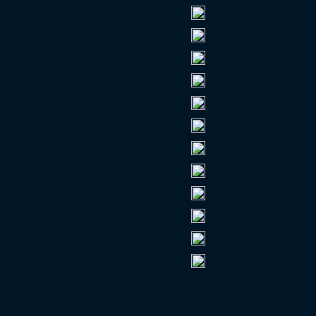
14
Tijjani Reijnders
Mittelfeld
AC Mailand
19
Xavi Simons
Mittelfeld
RB Leipzig
26
Jerdy Schouten
Mittelfeld
PSV Eindhoven
16
Joey Veerman
Mittelfeld
PSV Eindhoven
8
Georginio Wijnaldum
Mittelfeld
Al-Ettifaq
7
Steven Bergwijn
Angriff
Ajax
25
Brian Brobbey
Angriff
Ajax
10
Memphis Depay
Angriff
Atlético Madrid
11
Cody Gakpo
Angriff
FC Liverpool
18
Donyell Malen
Angriff
Borussia Dortmund
9
Wout Weghorst
Angriff
TSG Hoffenheim
21
Joshua Zirkzee
Angriff
FC Bologna
Die Aussortierten