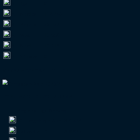
3. Liga
0
RL Nordost
112.246
RL Bayern
26.522
RL West
10.669
RL Nord
10.218
RL Südwest
0
VERBANDSPOKAL-GUIDE
TOP 5 NACH ZUSCHAUERN
Regionalliga Nordost
1.
FC Erzgebirge Aue
Ø 9.438
2.
Hallescher FC
Ø 8.942