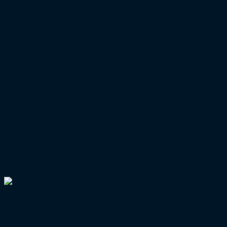
EM-Kader der Niederlande 2024
Beitrag veröffentlicht:
30. Mai 2024