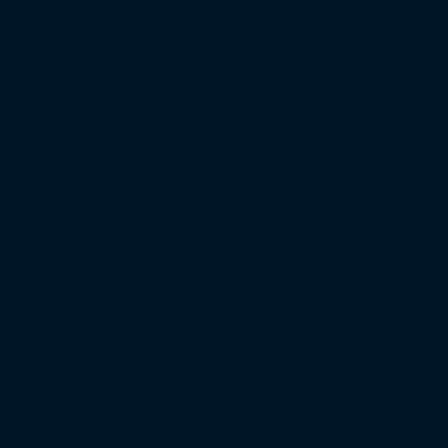
Regionalliga Nordost
Regionalliga Südwest
Regionalliga Bayern
Regionalliga West
Regionalliga Nord
Saison 2025/26
Bundesliga
2. Bundesliga
3. Liga
Regionalliga West
Regionalliga Nordost
Regionalliga Südwest
Regionalliga Bayern
Regionalliga Nord
XXL-Zuschauertabelle
XXL-Auswärtsfahrertabelle