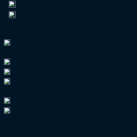
4.
FC Rot-Weiß Erfurt
Ø 7.550
5.
FC Carl Zeiss Jena
Ø 7.258
VERBANDSPOKAL – NOCH IM RENNEN
Niederrheinpokal
3. LIGA (III)
Fortuna Düsseldorf
MSV Duisburg
Rot-Weiss Essen
REGIONALLIGA WEST (IV)
1. FC Bocholt
Rot-Weiß Oberhausen
→ Zur kompletten Tabelle