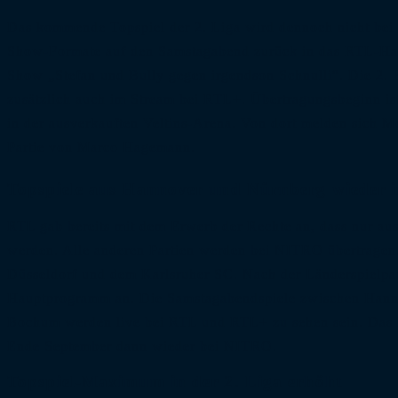
Das kommende Topspiel der 2. Liga wird dennoch nicht bei
Show-Formate auf den Samstagabend zurück in das RTL-Ha
Show „Stefan und Bully gegen irgendson Schnulli“. Die 2.
zusätzlich auch im Stream bei RTL+. Übertragungsbeginn is
in der ausverkauften Veltins-Arena. Von dort melden sich 
Partie von Marco Hagemann.
Topspiele aus Hannover und Nürnberg wiede
RTL gab bereits mit dem Erwerb der Rechte an, dass nur a
werden. Alle anderen Partien werden bei NITRO übertragen
Düsseldorf und dem Karlsruher SC. Nach der Länderspielpa
Hauptprogramm an. Die Samstagabendspiele zwischen Han
Bochum werden live bei RTL und RTL+ zu sehen sein. Das
Ende September dann wieder bei NITRO.
Topspiel-Maximum in der 2. Liga erhöht