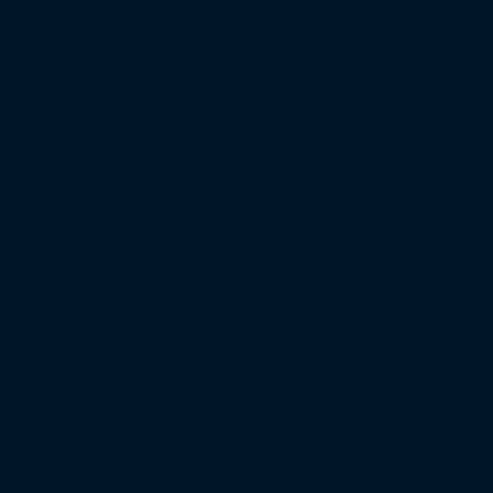
Regionalliga Nordost
Regionalliga Südwest
Regionalliga Bayern
Regionalliga West
Regionalliga Nord
Saison 2025/26
Bundesliga
2. Bundesliga
3. Liga
Regionalliga West
Regionalliga Nordost
Regionalliga Südwest
Regionalliga Bayern
Regionalliga Nord
XXL-Zuschauertabelle
XXL-Auswärtsfahrertabelle