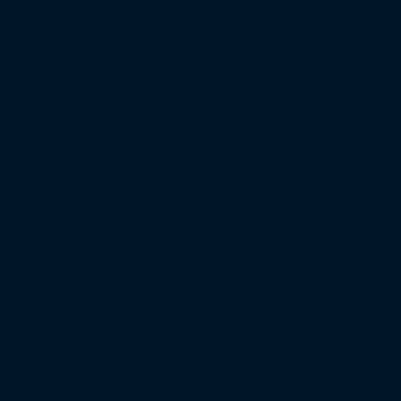
Beitrag veröffentlicht:
4. August 2022
Beitrags-Kategorie:
Regionalliga
/
Regionalliga West
/
Die Regionalliga West ist in die Saison 2022/23 gestartet. 
das Highlightmagazin mit allen neun Spielen!
Alemannia Aachen – 1. FC Düren
In einem rasanten Auftaktspiel unterlag Aachen knapp in Ob
wurde Mitaufsteiger Bocholt nach Hause geschickt. Folgt in