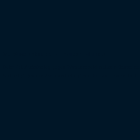
SC Wiedenbrück – Preußen Münster
Beim 4:1 Auftaktsieg gegen Wattenscheid stellte Münster s
Auftakt gegen die Zweitvertretung von Fortuna Düsseldorf.