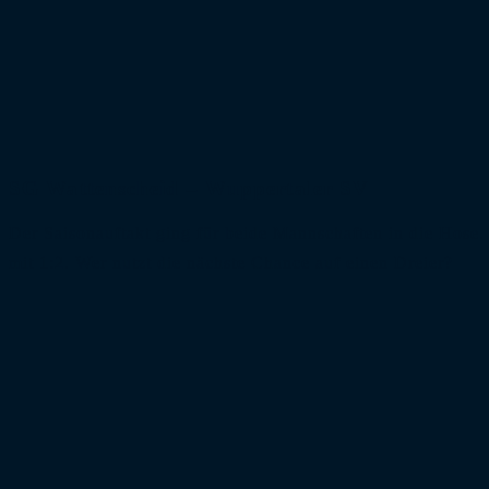
SG Wattenscheid – Wuppertaler SV
Der Saisonauftakt ging für beide Mannschaften in die Hose.
mit 1:2. Wer nutzt die nächste Chance auf einen Dreier?