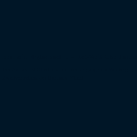
Borussia M’gladbach II – Rot-Weiß Oberhause
Der Auftakt ist Oberhausen in der vergangenen Woche geglück
Zweitvertretung der Borussia Pflicht.