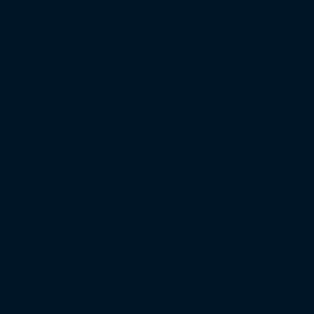
XXL-Heimbereich-Auslastung
XXL-Gästeblock-Auslastung
Saison 2024/25
Bundesliga
2. Bundesliga
3. Liga
Regionalliga West
Regionalliga Nordost
Regionalliga Südwest
Regionalliga Bayern
Regionalliga Nord
XXL-Zuschauertabelle
XXL-Auswärtsfahrertabelle
Saison 2023/24
Bundesliga
2. Bundesliga
3. Liga