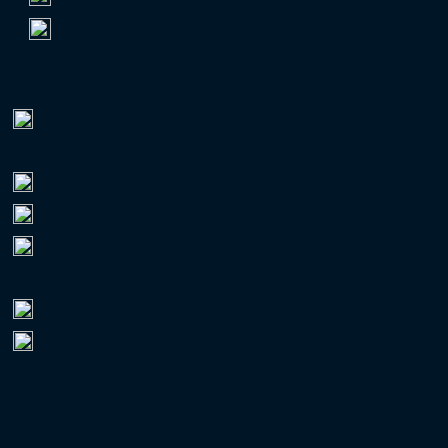
5.
FC Carl Zeiss Jena
Ø 7.258
VERBANDSPOKAL – NOCH IM RENNEN
Niederrheinpokal
3. LIGA (III)
Fortuna Düsseldorf
MSV Duisburg
Rot-Weiss Essen
REGIONALLIGA WEST (IV)
1. FC Bocholt
Rot-Weiß Oberhausen
→ Zur kompletten Tabelle