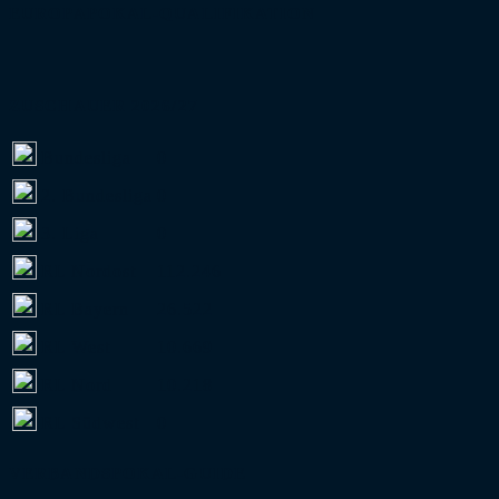
EUROPAPOKAL-QUALIFIKATION
ZUSCHAUER 2026/27
Bundesliga
0
2. Bundesliga
0
3. Liga
0
RL Nordost
112.246
RL Bayern
26.522
RL West
10.669
RL Nord
10.218
RL Südwest
0
VERBANDSPOKAL-GUIDE