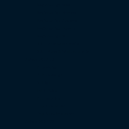
Regionalliga West
Regionalliga Nordost
Regionalliga Südwest
Regionalliga Bayern
Regionalliga Nord
XXL-Zuschauertabelle
XXL-Auswärtsfahrertabelle
Saison 2022/23
Bundesliga
2. Bundesliga
3. Liga
DFB-Pokal
Europapokal
Top Zuschauer
Top Auswärtsfahrer
Saison 2021/22