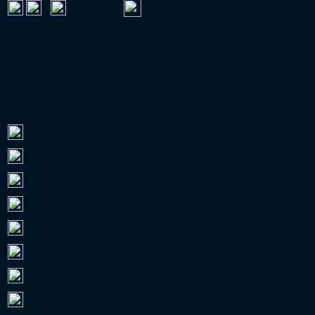
:
20:30 Uhr
EUROPAPOKAL-QUALIFIKATION
ZUSCHAUER 2026/27
Bundesliga
0
2. Bundesliga
0
3. Liga
0
RL Nordost
112.246
RL Bayern
26.522
RL West
10.669
RL Nord
10.218
RL Südwest
0