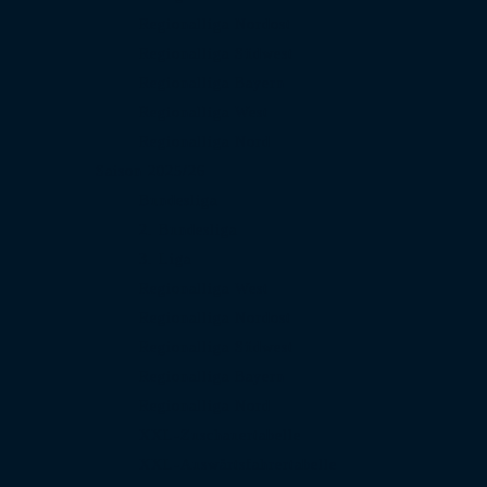
Regionalliga Nordost
Regionalliga Südwest
Regionalliga Bayern
Regionalliga West
Regionalliga Nord
Saison 2025/26
Bundesliga
2. Bundesliga
3. Liga
Regionalliga West
Regionalliga Nordost
Regionalliga Südwest
Regionalliga Bayern
Regionalliga Nord
XXL-Zuschauertabelle
XXL-Auswärtsfahrertabelle