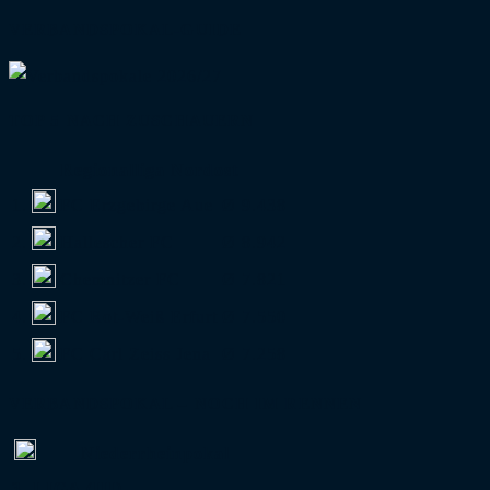
VERBANDSPOKAL-GUIDE
TOP 5 NACH ZUSCHAUERN
Regionalliga Nordost
1.
FC Erzgebirge Aue
Ø 9.438
2.
Hallescher FC
Ø 8.942
3.
Chemnitzer FC
Ø 7.821
4.
FC Rot-Weiß Erfurt
Ø 7.550
5.
FC Carl Zeiss Jena
Ø 7.258
VERBANDSPOKAL – NOCH IM RENNEN
Niederrheinpokal
3. LIGA (III)