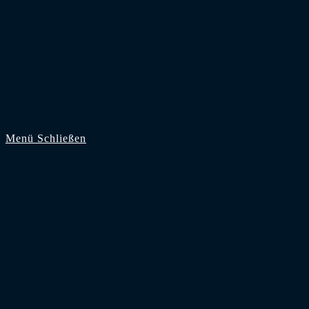
Zum Inhalt springen
Menü
Schließen
Start
Supporter
Zuschauer
Saison 2026/27
Bundesliga
2. Bundesliga
3. Liga