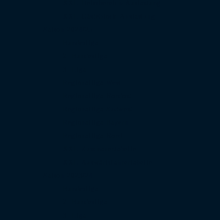
XXL-Heimbereich-Auslastung
XXL-Gästeblock-Auslastung
Saison 2024/25
Bundesliga
2. Bundesliga
3. Liga
Regionalliga West
Regionalliga Nordost
Regionalliga Südwest
Regionalliga Bayern
Regionalliga Nord
XXL-Zuschauertabelle
XXL-Auswärtsfahrertabelle
Saison 2023/24
Bundesliga
2. Bundesliga
3. Liga