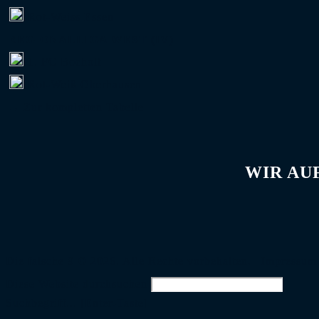
Rot-Weiss Essen
REGIONALLIGA WEST (IV)
1. FC Bocholt
Rot-Weiß Oberhausen
→ Zur kompletten Tabelle
WIR AU
Die falsche 9 © 2026. Alle Rechte vorbehalten. |
Impressum
Diese Website durchsuchen
Suchbegriff... [Enter-Taste]