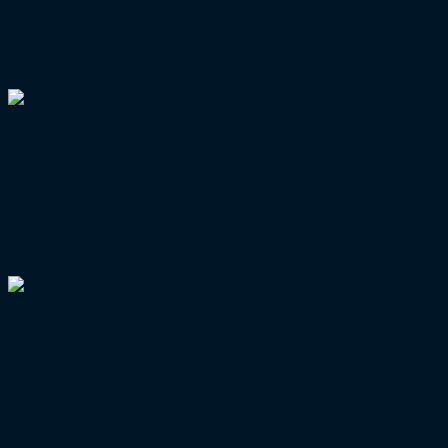
Wir haben einen Sieger! Über 27.500 Leser und Leserinnen
Nun stehen die Ergebnisse fest. Zur Wahl standen die zehn
Weiterlesen
Choreo des Jahres 2022: So habt ihr abgestimmt
Wunschbundesliga: So habt ihr abges
Zum 4. Advent haben wir euch eine Wunschbundesliga wählen
Adventswochenende ihre Wunschbundesliga zusammengestel
Weiterlesen
Wunschbundesliga: So habt ihr abgestimmt
2. Runde im Bayerischen Pokal ausgelo
In München wurde die 2. Runde des Bayerischen Pokals ausg
dem bei der Auslosung eine besondere Rolle zuteil wurde.