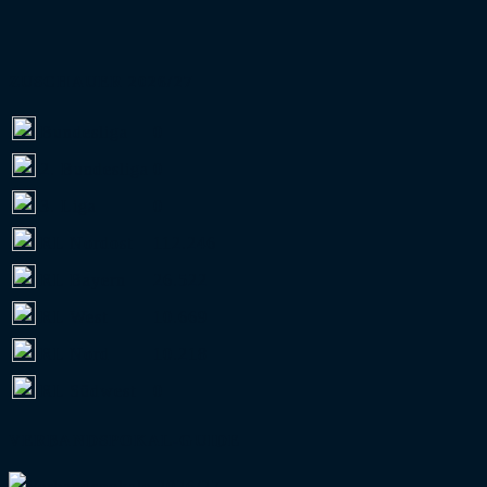
ZUSCHAUER 2026/27
Bundesliga
0
2. Bundesliga
0
3. Liga
0
RL Nordost
112.246
RL Bayern
26.522
RL West
10.669
RL Nord
10.218
RL Südwest
0
VERBANDSPOKAL-GUIDE