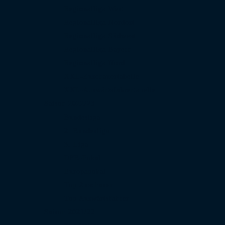
Regionalliga West
Regionalliga Nordost
Regionalliga Südwest
Regionalliga Bayern
Regionalliga Nord
XXL-Zuschauertabelle
XXL-Auswärtsfahrertabelle
Saison 2022/23
Bundesliga
2. Bundesliga
3. Liga
DFB-Pokal
Europapokal
Top Zuschauer
Top Auswärtsfahrer
Saison 2021/22