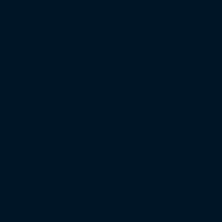
Regionalliga Nordost
Regionalliga Südwest
Regionalliga Bayern
Regionalliga West
Regionalliga Nord
Saison 2025/26
Bundesliga
2. Bundesliga
3. Liga
Regionalliga West
Regionalliga Nordost
Regionalliga Südwest
Regionalliga Bayern
Regionalliga Nord
XXL-Zuschauertabelle
XXL-Auswärtsfahrertabelle