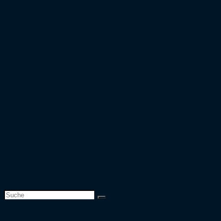
Bundesliga
2. Bundesliga
Saison 2019/20
Bundesliga
2. Bundesliga
3. Liga
DFB-Pokal
Europapokal
Top 50 Zuschauer
Top 25 Auswärtsfahrer
Europapokal
Verbandspokal
Team
Website-Suche umschalten