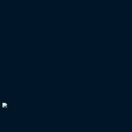
Choreo des Jahres 2022: So habt ihr 