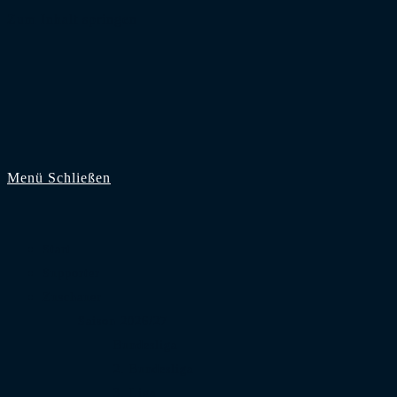
Zum Inhalt springen
Menü
Schließen
Start
Supporter
Zuschauer
Saison 2026/27
Bundesliga
2. Bundesliga
3. Liga