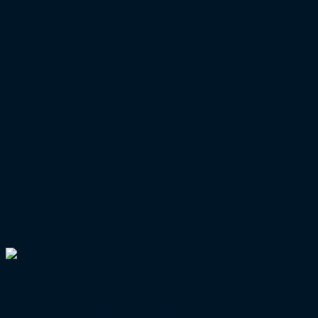
Foto: Instagram @makki.sport2
Stand nach dem 2. Spieltag: Die Achtelfinals