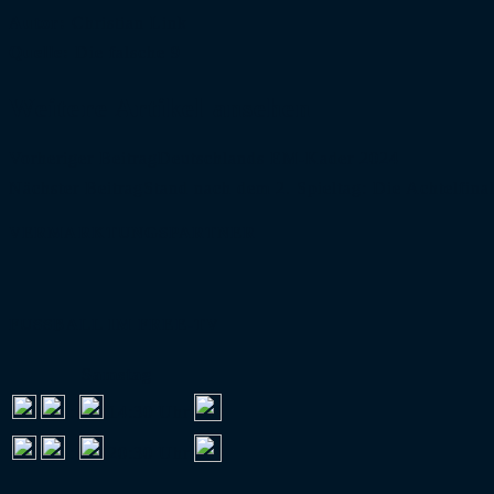
Autor:
Christian Link
Quelle:
Die falsche 9
Weitere Artikel ansehen
Vorheriger Beitrag
Deutschlands EM-Kader 2024
Nächster Beitrag
Stand nach dem 2. Spieltag: Die Achtelfina
VERMARKTUNGSPARTNER
FUSSBALL IM FREE-TV
Samstag
:
14:30 Uhr
:
20:30 Uhr