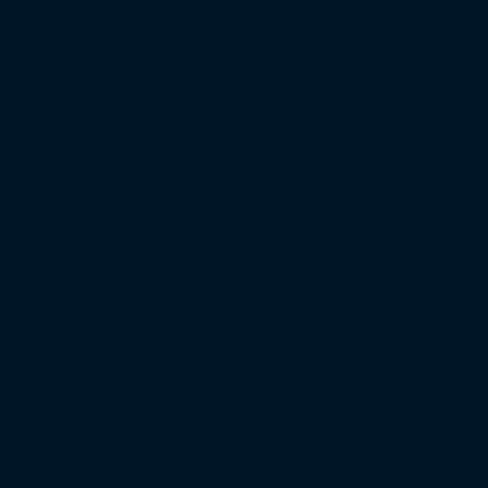
Regionalliga Nordost
Regionalliga Südwest
Regionalliga Bayern
Regionalliga West
Regionalliga Nord
Saison 2025/26
Bundesliga
2. Bundesliga
3. Liga
Regionalliga West
Regionalliga Nordost
Regionalliga Südwest
Regionalliga Bayern
Regionalliga Nord
XXL-Zuschauertabelle
XXL-Auswärtsfahrertabelle