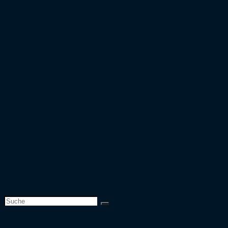
Bundesliga
2. Bundesliga
Saison 2019/20
Bundesliga
2. Bundesliga
3. Liga
DFB-Pokal
Europapokal
Top 50 Zuschauer
Top 25 Auswärtsfahrer
Europapokal
Verbandspokal
Team
Website-Suche umschalten