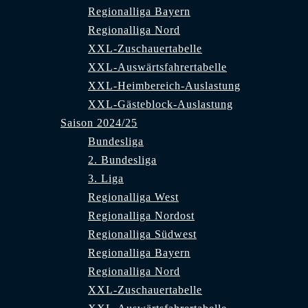
Regionalliga Bayern
Regionalliga Nord
XXL-Zuschauertabelle
XXL-Auswärtsfahrertabelle
XXL-Heimbereich-Auslastung
XXL-Gästeblock-Auslastung
Saison 2024/25
Bundesliga
2. Bundesliga
3. Liga
Regionalliga West
Regionalliga Nordost
Regionalliga Südwest
Regionalliga Bayern
Regionalliga Nord
XXL-Zuschauertabelle