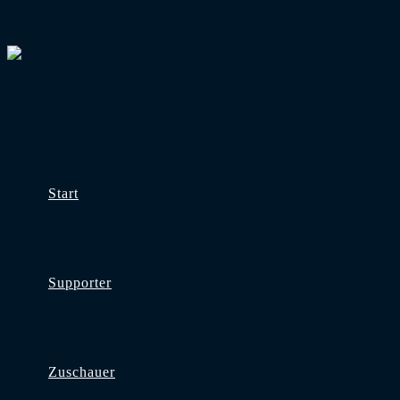
Zum Inhalt springen
Start
Supporter
Zuschauer