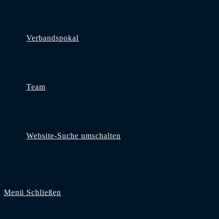
Verbandspokal
Team
Website-Suche umschalten
Menü
Schließen