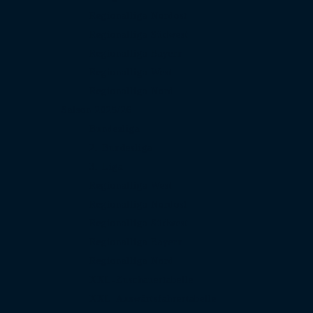
Regionalliga Nordost
Regionalliga Südwest
Regionalliga Bayern
Regionalliga West
Regionalliga Nord
Saison 2025/26
Bundesliga
2. Bundesliga
3. Liga
Regionalliga West
Regionalliga Nordost
Regionalliga Südwest
Regionalliga Bayern
Regionalliga Nord
XXL-Zuschauertabelle
XXL-Auswärtsfahrertabelle