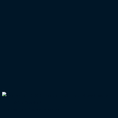
Foto: ©Die falsche 9
Bundesliga
/
Zuschauerzahlen