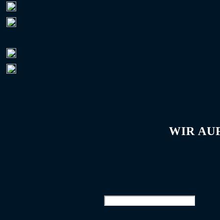
MSV Duisburg
Rot-Weiss Essen
REGIONALLIGA WEST (IV)
1. FC Bocholt
Rot-Weiß Oberhausen
→ Zur kompletten Tabelle
WIR AU
Die falsche 9 © 2026. Alle Rechte vorbehalten. |
Impressum
Diese Website durchsuchen
Suchbegriff... [Enter-Taste]