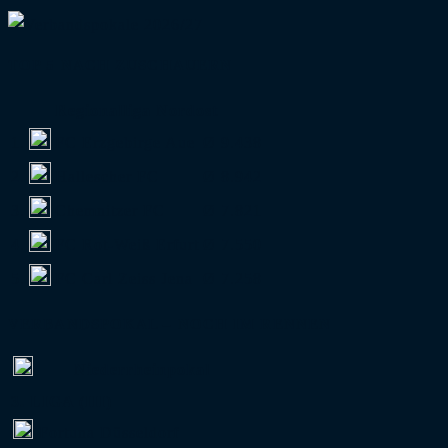
TOP 5 NACH ZUSCHAUERN
Regionalliga Nordost
1.
FC Erzgebirge Aue
Ø 9.438
2.
Hallescher FC
Ø 8.942
3.
Chemnitzer FC
Ø 7.821
4.
FC Rot-Weiß Erfurt
Ø 7.550
5.
FC Carl Zeiss Jena
Ø 7.258
VERBANDSPOKAL – NOCH IM RENNEN
Niederrheinpokal
3. LIGA (III)
Fortuna Düsseldorf