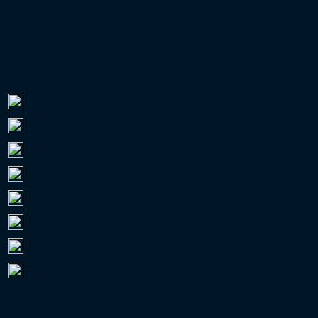
EUROPAPOKAL-QUALIFIKATION
ZUSCHAUER 2026/27
Bundesliga
0
2. Bundesliga
0
3. Liga
0
RL Nordost
112.246
RL Bayern
26.522
RL West
10.669
RL Nord
10.218
RL Südwest
0
VERBANDSPOKAL-GUIDE