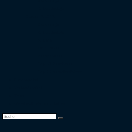
Bundesliga
2. Bundesliga
Saison 2019/20
Bundesliga
2. Bundesliga
3. Liga
DFB-Pokal
Europapokal
Top 50 Zuschauer
Top 25 Auswärtsfahrer
Europapokal
Verbandspokal
Team
Website-Suche umschalten