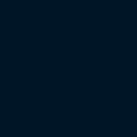
Regionalliga West
Regionalliga Nordost
Regionalliga Südwest
Regionalliga Bayern
Regionalliga Nord
XXL-Zuschauertabelle
XXL-Auswärtsfahrertabelle
Saison 2022/23
Bundesliga
2. Bundesliga
3. Liga
DFB-Pokal
Europapokal
Top Zuschauer
Top Auswärtsfahrer
Saison 2021/22