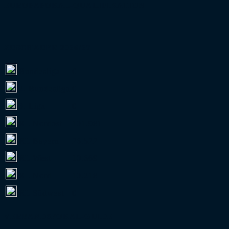
EUROPAPOKAL-QUALIFIKATION
ZUSCHAUER 2026/27
Bundesliga
0
2. Bundesliga
0
3. Liga
0
RL Nordost
101.981
RL Bayern
26.522
RL West
10.669
RL Nord
10.218
RL Südwest
0
VERBANDSPOKAL-GUIDE