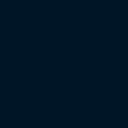
Regionalliga Nordost
Regionalliga Südwest
Regionalliga Bayern
Regionalliga West
Regionalliga Nord
Saison 2025/26
Bundesliga
2. Bundesliga
3. Liga
Regionalliga West
Regionalliga Nordost
Regionalliga Südwest
Regionalliga Bayern
Regionalliga Nord
XXL-Zuschauertabelle
XXL-Auswärtsfahrertabelle