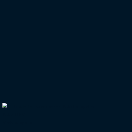
Foto: BFV
Verbandspokal