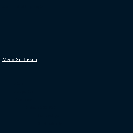
Zum Inhalt springen
Menü
Schließen
Start
Supporter
Zuschauer
Saison 2026/27
Bundesliga
2. Bundesliga
3. Liga