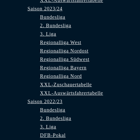
XXL-Auswärtsfahrertabelle
Saison 2023/24
Bundesliga
2. Bundesliga
3. Liga
Regionalliga West
Regionalliga Nordost
Regionalliga Südwest
Regionalliga Bayern
Regionalliga Nord
XXL-Zuschauertabelle
XXL-Auswärtsfahrertabelle
Saison 2022/23
Bundesliga
2. Bundesliga
3. Liga
DFB-Pokal