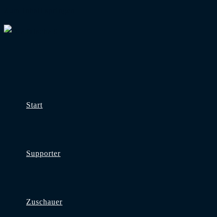
Zum Inhalt springen
Start
Supporter
Zuschauer