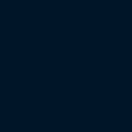
Regionalliga West
Regionalliga Nordost
Regionalliga Südwest
Regionalliga Bayern
Regionalliga Nord
XXL-Zuschauertabelle
XXL-Auswärtsfahrertabelle
XXL-Heimbereich-Auslastung
XXL-Gästeblock-Auslastung
Saison 2024/25
Bundesliga
2. Bundesliga
3. Liga
Regionalliga West
Regionalliga Nordost
Regionalliga Südwest
Regionalliga Bayern