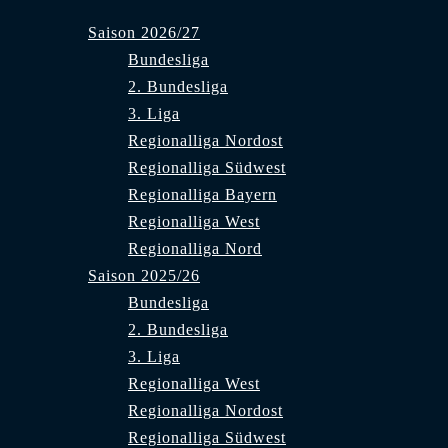
Saison 2026/27
Bundesliga
2. Bundesliga
3. Liga
Regionalliga Nordost
Regionalliga Südwest
Regionalliga Bayern
Regionalliga West
Regionalliga Nord
Saison 2025/26
Bundesliga
2. Bundesliga
3. Liga
Regionalliga West
Regionalliga Nordost
Regionalliga Südwest