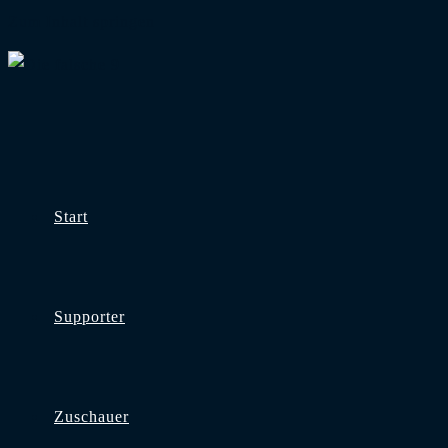
Zum Inhalt springen
Start
Supporter
Zuschauer