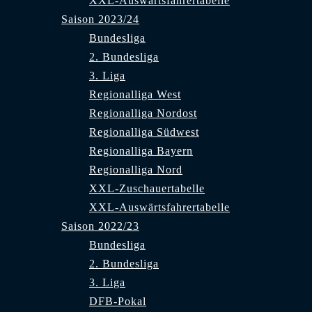
XXL-Auswärtsfahrertabelle
Saison 2023/24
Bundesliga
2. Bundesliga
3. Liga
Regionalliga West
Regionalliga Nordost
Regionalliga Südwest
Regionalliga Bayern
Regionalliga Nord
XXL-Zuschauertabelle
XXL-Auswärtsfahrertabelle
Saison 2022/23
Bundesliga
2. Bundesliga
3. Liga
DFB-Pokal