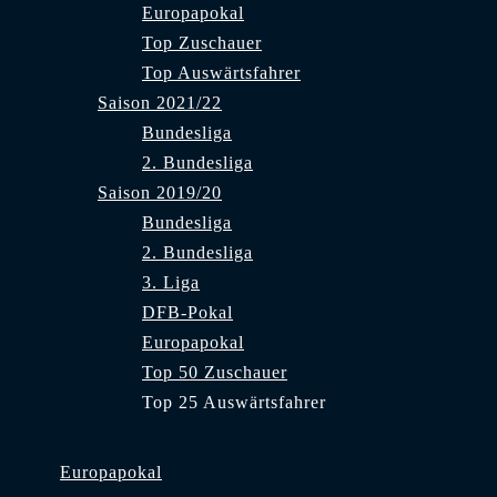
Europapokal
Top Zuschauer
Top Auswärtsfahrer
Saison 2021/22
Bundesliga
2. Bundesliga
Saison 2019/20
Bundesliga
2. Bundesliga
3. Liga
DFB-Pokal
Europapokal
Top 50 Zuschauer
Top 25 Auswärtsfahrer
Europapokal