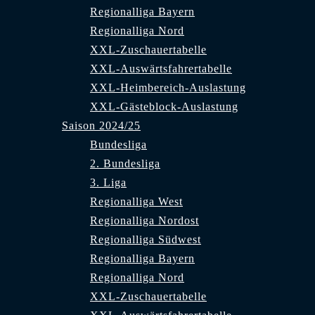
Regionalliga Bayern
Regionalliga Nord
XXL-Zuschauertabelle
XXL-Auswärtsfahrertabelle
XXL-Heimbereich-Auslastung
XXL-Gästeblock-Auslastung
Saison 2024/25
Bundesliga
2. Bundesliga
3. Liga
Regionalliga West
Regionalliga Nordost
Regionalliga Südwest
Regionalliga Bayern
Regionalliga Nord
XXL-Zuschauertabelle