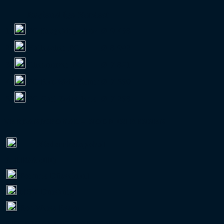
Regionalliga Nordost
1.
FC Erzgebirge Aue
Ø 9.438
2.
Hallescher FC
Ø 8.942
3.
Chemnitzer FC
Ø 7.821
4.
FC Rot-Weiß Erfurt
Ø 7.550
5.
FC Carl Zeiss Jena
Ø 7.258
VERBANDSPOKAL – NOCH IM RENNEN
Niederrheinpokal
3. LIGA (III)
Fortuna Düsseldorf
MSV Duisburg
Rot-Weiss Essen
REGIONALLIGA WEST (IV)