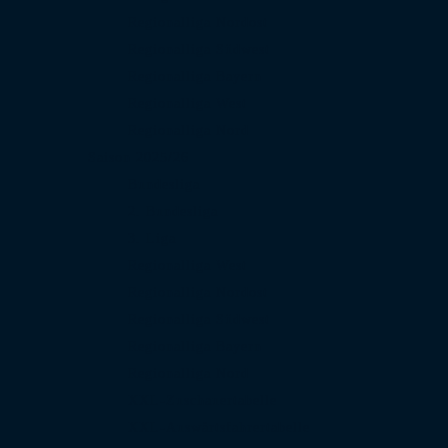
Regionalliga Nordost
Regionalliga Südwest
Regionalliga Bayern
Regionalliga West
Regionalliga Nord
Saison 2025/26
Bundesliga
2. Bundesliga
3. Liga
Regionalliga West
Regionalliga Nordost
Regionalliga Südwest
Regionalliga Bayern
Regionalliga Nord
XXL-Zuschauertabelle
XXL-Auswärtsfahrertabelle