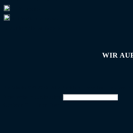
1. FC Bocholt
Rot-Weiß Oberhausen
→ Zur kompletten Tabelle
WIR AU
Die falsche 9 © 2026. Alle Rechte vorbehalten. |
Impressum
Diese Website durchsuchen
Suchbegriff... [Enter-Taste]