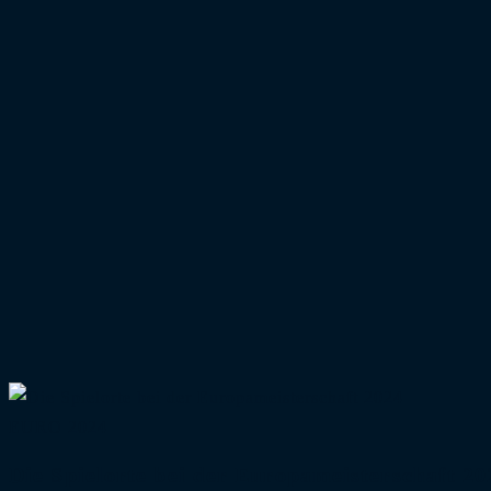
EURO 2024
Die Spielorte bei der Europameisterschaft 20