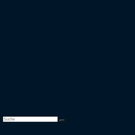
Bundesliga
2. Bundesliga
Saison 2019/20
Bundesliga
2. Bundesliga
3. Liga
DFB-Pokal
Europapokal
Top 50 Zuschauer
Top 25 Auswärtsfahrer
Europapokal
Verbandspokal
Team
Website-Suche umschalten