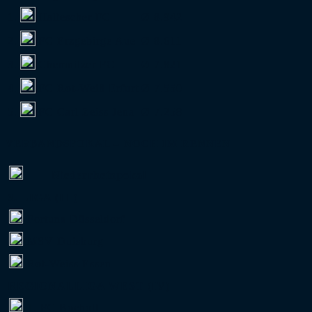
1.
Hallescher FC
Ø 8.942
2.
FC Erzgebirge Aue
Ø 8.611
3.
Chemnitzer FC
Ø 7.821
4.
FC Rot-Weiß Erfurt
Ø 7.550
5.
FC Carl Zeiss Jena
Ø 7.258
VERBANDSPOKAL – NOCH IM RENNEN
Niederrheinpokal
3. LIGA (III)
Fortuna Düsseldorf
MSV Duisburg
Rot-Weiss Essen
REGIONALLIGA WEST (IV)
1. FC Bocholt