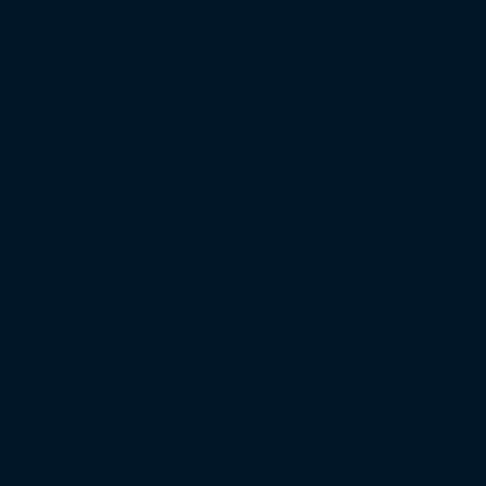
Regionalliga Nordost
Regionalliga Südwest
Regionalliga Bayern
Regionalliga West
Regionalliga Nord
Saison 2025/26
Bundesliga
2. Bundesliga
3. Liga
Regionalliga West
Regionalliga Nordost
Regionalliga Südwest
Regionalliga Bayern
Regionalliga Nord
XXL-Zuschauertabelle
XXL-Auswärtsfahrertabelle