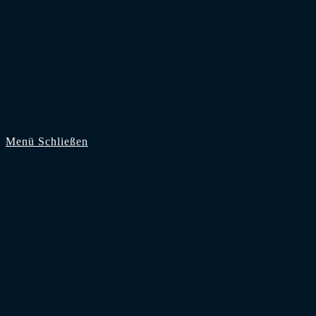
Zum Inhalt springen
Menü
Schließen
Start
Supporter
Zuschauer
Saison 2026/27
Bundesliga
2. Bundesliga
3. Liga