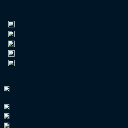
TOP 5 NACH ZUSCHAUERN
Regionalliga Nordost
1.
FC Erzgebirge Aue
Ø 9.438
2.
Hallescher FC
Ø 8.942
3.
Chemnitzer FC
Ø 7.821
4.
FC Rot-Weiß Erfurt
Ø 7.550
5.
FC Carl Zeiss Jena
Ø 7.258
VERBANDSPOKAL – NOCH IM RENNEN
Niederrheinpokal
3. LIGA (III)
Fortuna Düsseldorf
MSV Duisburg
Rot-Weiss Essen