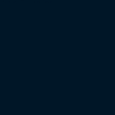
Suchbegriff... [Enter-Taste]