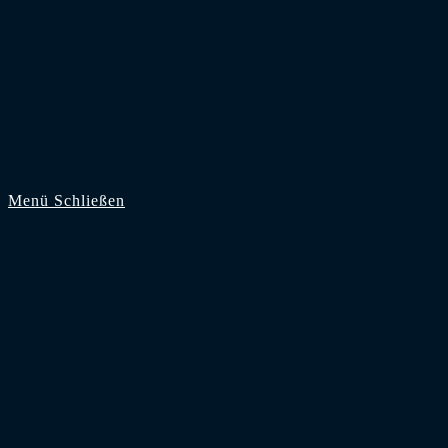
Zum Inhalt springen
Menü
Schließen
Start
Supporter
Zuschauer
Saison 2026/27
Bundesliga
2. Bundesliga
3. Liga