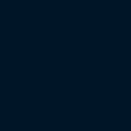
Regionalliga Nordost
Regionalliga Südwest
Regionalliga Bayern
Regionalliga West
Regionalliga Nord
Saison 2025/26
Bundesliga
2. Bundesliga
3. Liga
Regionalliga West
Regionalliga Nordost
Regionalliga Südwest
Regionalliga Bayern
Regionalliga Nord
XXL-Zuschauertabelle
XXL-Auswärtsfahrertabelle