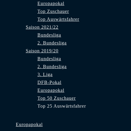
Europapokal
Top Zuschauer
Top Auswärtsfahrer
Saison 2021/22
Bundesliga
2. Bundesliga
Saison 2019/20
Bundesliga
2. Bundesliga
3. Liga
DFB-Pokal
Europapokal
Top 50 Zuschauer
Top 25 Auswärtsfahrer
Europapokal