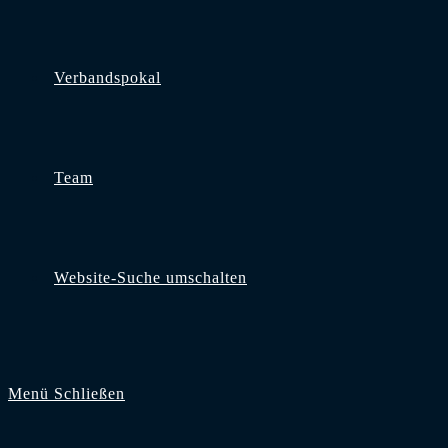
Verbandspokal
Team
Website-Suche umschalten
Menü
Schließen