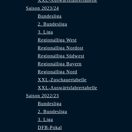
XXL-Auswärtsfahrertabelle
Saison 2023/24
Bundesliga
2. Bundesliga
3. Liga
Regionalliga West
Regionalliga Nordost
Regionalliga Südwest
Regionalliga Bayern
Regionalliga Nord
XXL-Zuschauertabelle
XXL-Auswärtsfahrertabelle
Saison 2022/23
Bundesliga
2. Bundesliga
3. Liga
DFB-Pokal