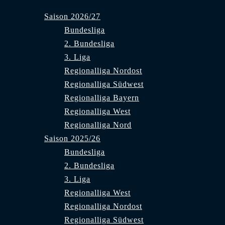
Saison 2026/27
Bundesliga
2. Bundesliga
3. Liga
Regionalliga Nordost
Regionalliga Südwest
Regionalliga Bayern
Regionalliga West
Regionalliga Nord
Saison 2025/26
Bundesliga
2. Bundesliga
3. Liga
Regionalliga West
Regionalliga Nordost
Regionalliga Südwest