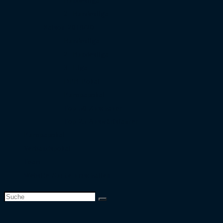
Bundesliga
2. Bundesliga
Saison 2019/20
Bundesliga
2. Bundesliga
3. Liga
DFB-Pokal
Europapokal
Top 50 Zuschauer
Top 25 Auswärtsfahrer
Europapokal
Verbandspokal
Team
Website-Suche umschalten