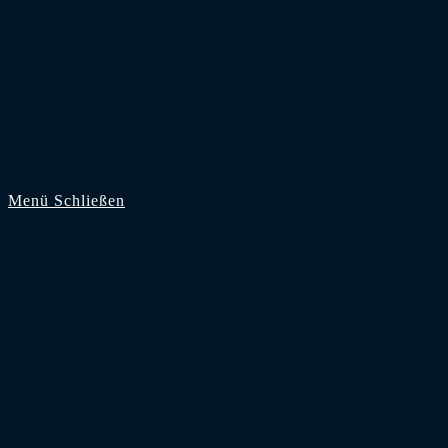
Zum Inhalt springen
Menü
Schließen
Start
Supporter
Zuschauer
Saison 2026/27
Bundesliga
2. Bundesliga
3. Liga