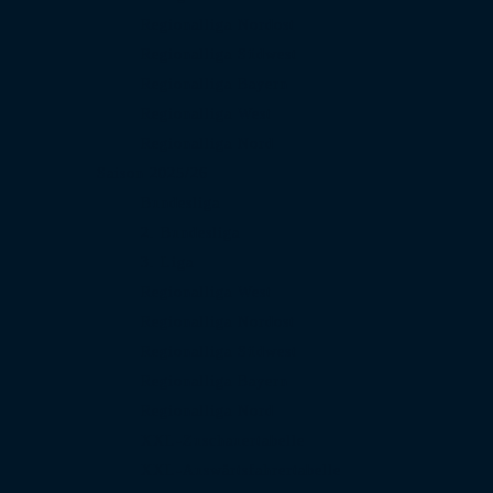
Regionalliga Nordost
Regionalliga Südwest
Regionalliga Bayern
Regionalliga West
Regionalliga Nord
Saison 2025/26
Bundesliga
2. Bundesliga
3. Liga
Regionalliga West
Regionalliga Nordost
Regionalliga Südwest
Regionalliga Bayern
Regionalliga Nord
XXL-Zuschauertabelle
XXL-Auswärtsfahrertabelle