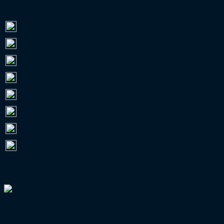
ZUSCHAUER 2026/27
Bundesliga
0
2. Bundesliga
0
3. Liga
0
RL Nordost
101.981
RL Bayern
26.522
RL West
10.669
RL Nord
10.218
RL Südwest
0
VERBANDSPOKAL-GUIDE
TOP 5 NACH ZUSCHAUERN