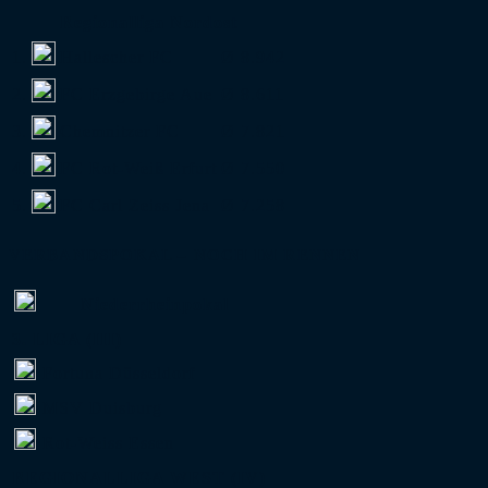
Regionalliga Nordost
1.
Hallescher FC
Ø 8.942
2.
FC Erzgebirge Aue
Ø 8.611
3.
Chemnitzer FC
Ø 7.821
4.
FC Rot-Weiß Erfurt
Ø 7.550
5.
FC Carl Zeiss Jena
Ø 7.258
VERBANDSPOKAL – NOCH IM RENNEN
Niederrheinpokal
3. LIGA (III)
Fortuna Düsseldorf
MSV Duisburg
Rot-Weiss Essen
REGIONALLIGA WEST (IV)