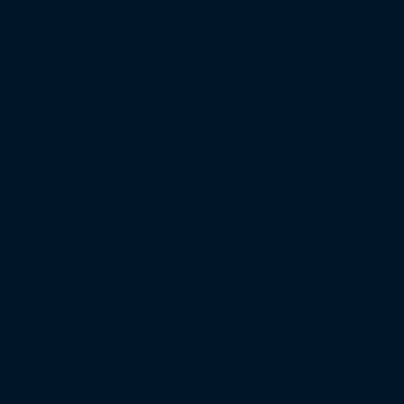
XXL-Heimbereich-Auslastung
XXL-Gästeblock-Auslastung
Saison 2024/25
Bundesliga
2. Bundesliga
3. Liga
Regionalliga West
Regionalliga Nordost
Regionalliga Südwest
Regionalliga Bayern
Regionalliga Nord
XXL-Zuschauertabelle
XXL-Auswärtsfahrertabelle
Saison 2023/24
Bundesliga
2. Bundesliga
3. Liga