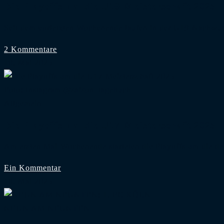
Die Playoffs um die U19-Meisterschaft 2025
Seit dem vorletzten Wochenende laufen in der U19-Nachwuc
2 Kommentare
10. Mai 2025
Foto: Instagram @saison_tagebuch
Allgemein
Die Playoffs um die U17-Meisterschaft 2025
Am ersten Mai-Wochenende starteten die Playoffs um die d
Ein Kommentar
10. Mai 2025
NEUN AM NEUNTEN