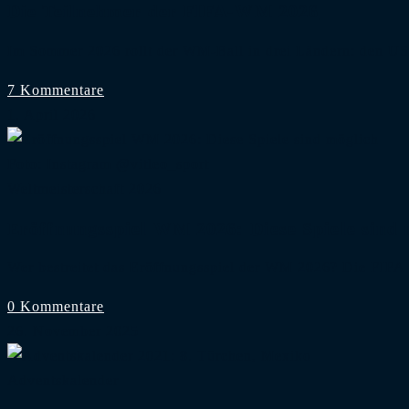
Die Teilnehmer der FIFA-WM 2026
Im Sommer 2026 rollt der WM-Ball in drei Ländern: den 
7 Kommentare
1. April 2026
Foto: Instagram @vitleo_sport
Weltmeisterschaft 2026
Eröffnungsspiel WM 2026: Diese Spiele sind 
Wer bestreitet das Eröffnungsspiel der WM 2026? Die FIF
0 Kommentare
26. November 2025
Adventskalender