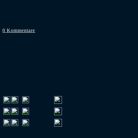
Adventskalender 2021: 8. Türchen, Mexiko 
Acht Mexikaner haben den Weg in die Bundesliga gefunde
0 Kommentare
8. Dezember 2021
VERMARKTUNGSPARTNER
FUSSBALL IM FREE-TV
Freitag
:
19:00 Uhr
:
19:00 Uhr
:
20:30 Uhr