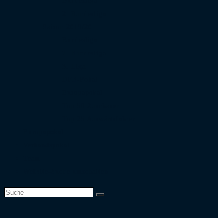
Bundesliga
2. Bundesliga
Saison 2019/20
Bundesliga
2. Bundesliga
3. Liga
DFB-Pokal
Europapokal
Top 50 Zuschauer
Top 25 Auswärtsfahrer
Europapokal
Verbandspokal
Team
Website-Suche umschalten