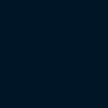
XXL-Heimbereich-Auslastung
XXL-Gästeblock-Auslastung
Saison 2024/25
Bundesliga
2. Bundesliga
3. Liga
Regionalliga West
Regionalliga Nordost
Regionalliga Südwest
Regionalliga Bayern
Regionalliga Nord
XXL-Zuschauertabelle
XXL-Auswärtsfahrertabelle
Saison 2023/24
Bundesliga
2. Bundesliga
3. Liga