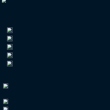
TOP 5 NACH ZUSCHAUERN
Regionalliga Nordost
1.
FC Erzgebirge Aue
Ø 9.438
2.
Hallescher FC
Ø 8.942
3.
Chemnitzer FC
Ø 7.821
4.
FC Rot-Weiß Erfurt
Ø 7.550
5.
FC Carl Zeiss Jena
Ø 7.258
VERBANDSPOKAL – NOCH IM RENNEN
Niederrheinpokal
3. LIGA (III)
Fortuna Düsseldorf