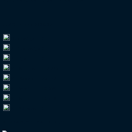
EUROPAPOKAL-QUALIFIKATION
ZUSCHAUER 2026/27
Bundesliga
0
2. Bundesliga
0
3. Liga
0
RL Nordost
112.246
RL Bayern
26.522
RL West
10.669
RL Nord
10.218
RL Südwest
0
VERBANDSPOKAL-GUIDE