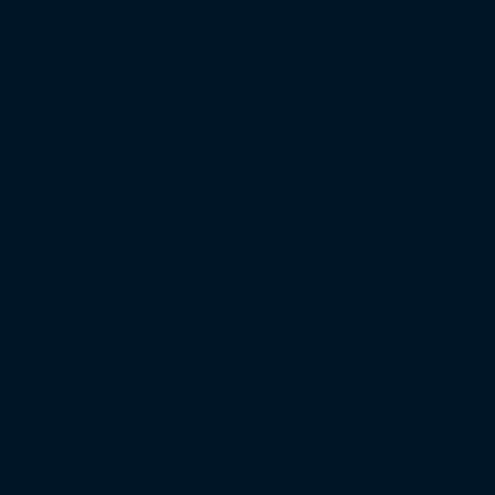
Start
Supporter
Zuschauer
Saison 2026/27
Bundesliga
2. Bundesliga
3. Liga
Regionalliga Nordost
Regionalliga Südwest
Regionalliga Bayern
Regionalliga West
Regionalliga Nord
Saison 2025/26
Bundesliga
2. Bundesliga
3. Liga