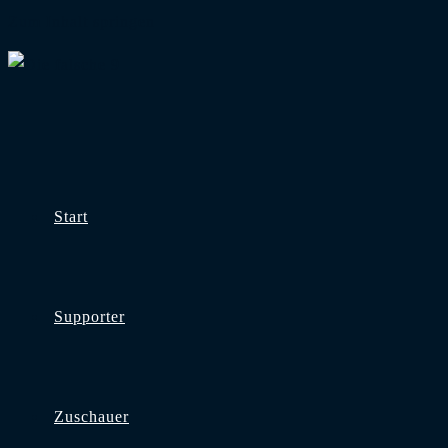
Zum Inhalt springen
Start
Supporter
Zuschauer