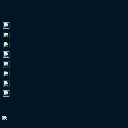
ZUSCHAUER 2026/27
Bundesliga
0
2. Bundesliga
0
3. Liga
0
RL Nordost
112.246
RL Bayern
26.522
RL West
10.669
RL Nord
10.218
RL Südwest
0
VERBANDSPOKAL-GUIDE