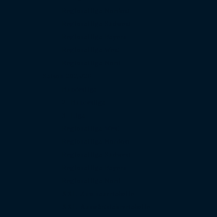
Regionalliga Nordost
Regionalliga Südwest
Regionalliga Bayern
Regionalliga West
Regionalliga Nord
Saison 2025/26
Bundesliga
2. Bundesliga
3. Liga
Regionalliga West
Regionalliga Nordost
Regionalliga Südwest
Regionalliga Bayern
Regionalliga Nord
XXL-Zuschauertabelle
XXL-Auswärtsfahrertabelle