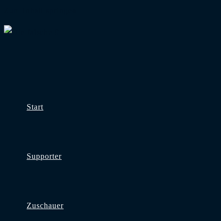
Zum Inhalt springen
Start
Supporter
Zuschauer