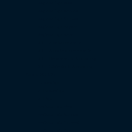
Regionalliga West
Regionalliga Nordost
Regionalliga Südwest
Regionalliga Bayern
Regionalliga Nord
XXL-Zuschauertabelle
XXL-Auswärtsfahrertabelle
XXL-Heimbereich-Auslastung
XXL-Gästeblock-Auslastung
Saison 2024/25
Bundesliga
2. Bundesliga
3. Liga
Regionalliga West
Regionalliga Nordost
Regionalliga Südwest
Regionalliga Bayern