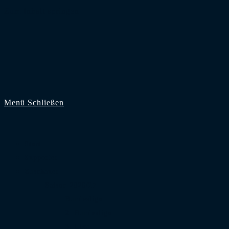
Zum Inhalt springen
Menü
Schließen
Start
Supporter
Zuschauer
Saison 2026/27
Bundesliga
2. Bundesliga
3. Liga