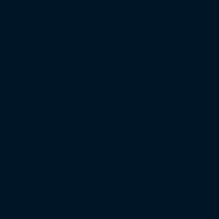
Regionalliga Nordost
Regionalliga Südwest
Regionalliga Bayern
Regionalliga West
Regionalliga Nord
Saison 2025/26
Bundesliga
2. Bundesliga
3. Liga
Regionalliga West
Regionalliga Nordost
Regionalliga Südwest
Regionalliga Bayern
Regionalliga Nord
XXL-Zuschauertabelle
XXL-Auswärtsfahrertabelle