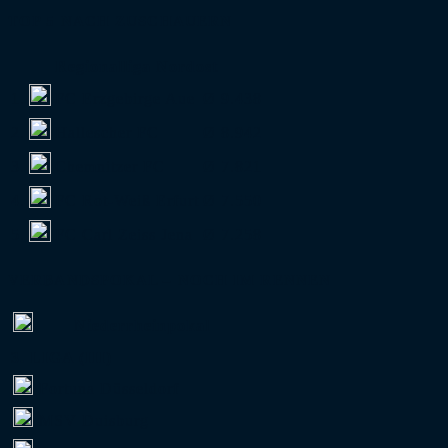
TOP 5 NACH ZUSCHAUERN
Regionalliga Nordost
1.
FC Erzgebirge Aue
Ø 9.438
2.
Hallescher FC
Ø 8.942
3.
Chemnitzer FC
Ø 7.821
4.
FC Rot-Weiß Erfurt
Ø 7.550
5.
FC Carl Zeiss Jena
Ø 7.258
VERBANDSPOKAL – NOCH IM RENNEN
Niederrheinpokal
3. LIGA (III)
Fortuna Düsseldorf
MSV Duisburg