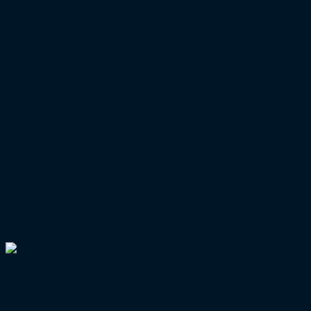
Die Nummer 1
Die Nummer 1 im Ruhrgebiet: Wer war in wel