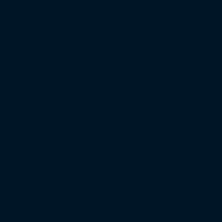
XXL-Heimbereich-Auslastung
XXL-Gästeblock-Auslastung
Saison 2024/25
Bundesliga
2. Bundesliga
3. Liga
Regionalliga West
Regionalliga Nordost
Regionalliga Südwest
Regionalliga Bayern
Regionalliga Nord
XXL-Zuschauertabelle
XXL-Auswärtsfahrertabelle
Saison 2023/24
Bundesliga
2. Bundesliga
3. Liga