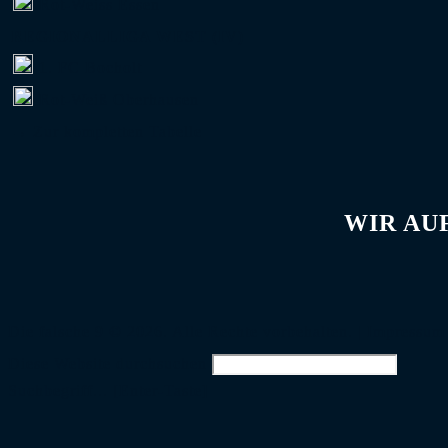
Rot-Weiss Essen
REGIONALLIGA WEST (IV)
1. FC Bocholt
Rot-Weiß Oberhausen
→ Zur kompletten Tabelle
WIR AU
Die falsche 9 © 2026. Alle Rechte vorbehalten. |
Impressum
Diese Website durchsuchen
Suchbegriff... [Enter-Taste]