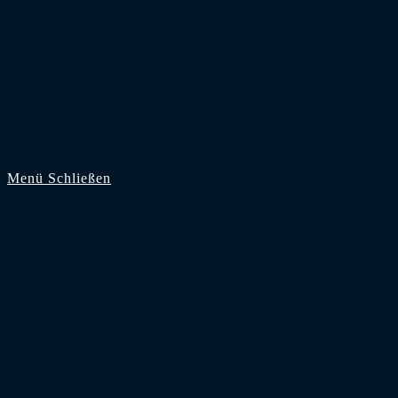
Zum Inhalt springen
Menü
Schließen
Start
Supporter
Zuschauer
Saison 2026/27
Bundesliga
2. Bundesliga
3. Liga