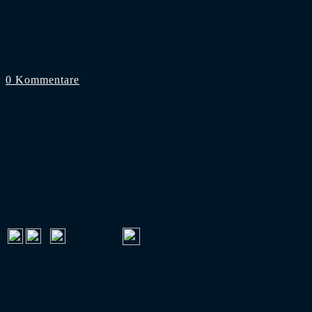
Diese 16 Klubs haben in der Saison 2019/20 die durchschnit
(mehr …)
0 Kommentare
23. Juli 2020
VERMARKTUNGSPARTNER
FUSSBALL IM FREE-TV
Donnerstag
:
19:00 Uhr
EUROPAPOKAL-QUALIFIKATION