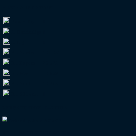
ZUSCHAUER 2026/27
Bundesliga
0
2. Bundesliga
0
3. Liga
0
RL Nordost
101.981
RL Bayern
26.522
RL West
10.669
RL Nord
10.218
RL Südwest
0
VERBANDSPOKAL-GUIDE
TOP 5 NACH ZUSCHAUERN