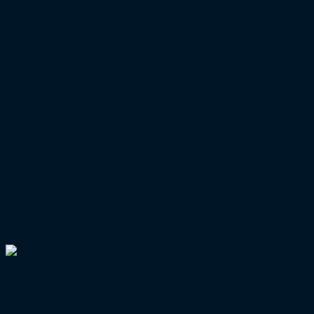
Deutschland
/
Landkarte
Die Vereine mit den meisten Gegentoren 2019