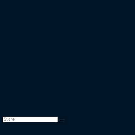
Bundesliga
2. Bundesliga
Saison 2019/20
Bundesliga
2. Bundesliga
3. Liga
DFB-Pokal
Europapokal
Top 50 Zuschauer
Top 25 Auswärtsfahrer
Europapokal
Verbandspokal
Team
Website-Suche umschalten