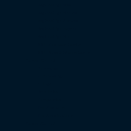
Regionalliga West
Regionalliga Nordost
Regionalliga Südwest
Regionalliga Bayern
Regionalliga Nord
XXL-Zuschauertabelle
XXL-Auswärtsfahrertabelle
Saison 2022/23
Bundesliga
2. Bundesliga
3. Liga
DFB-Pokal
Europapokal
Top Zuschauer
Top Auswärtsfahrer
Saison 2021/22