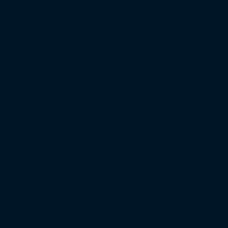
Regionalliga West
Regionalliga Nordost
Regionalliga Südwest
Regionalliga Bayern
Regionalliga Nord
XXL-Zuschauertabelle
XXL-Auswärtsfahrertabelle
Saison 2022/23
Bundesliga
2. Bundesliga
3. Liga
DFB-Pokal
Europapokal
Top Zuschauer
Top Auswärtsfahrer
Saison 2021/22