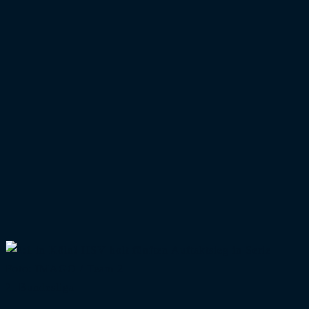
Foto: IMAGO / Team 2
2. Bundesliga