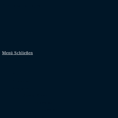
Zum Inhalt springen
Menü
Schließen
Start
Supporter
Zuschauer
Saison 2026/27
Bundesliga
2. Bundesliga
3. Liga