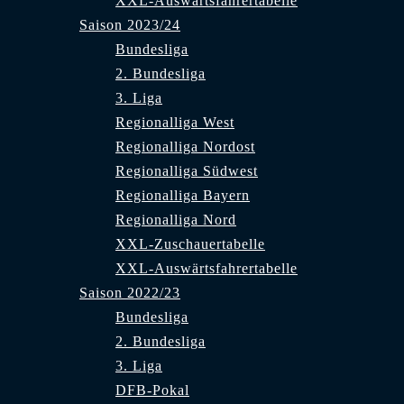
XXL-Auswärtsfahrertabelle
Saison 2023/24
Bundesliga
2. Bundesliga
3. Liga
Regionalliga West
Regionalliga Nordost
Regionalliga Südwest
Regionalliga Bayern
Regionalliga Nord
XXL-Zuschauertabelle
XXL-Auswärtsfahrertabelle
Saison 2022/23
Bundesliga
2. Bundesliga
3. Liga
DFB-Pokal