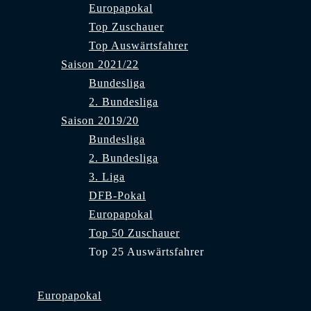
Europapokal
Top Zuschauer
Top Auswärtsfahrer
Saison 2021/22
Bundesliga
2. Bundesliga
Saison 2019/20
Bundesliga
2. Bundesliga
3. Liga
DFB-Pokal
Europapokal
Top 50 Zuschauer
Top 25 Auswärtsfahrer
Europapokal