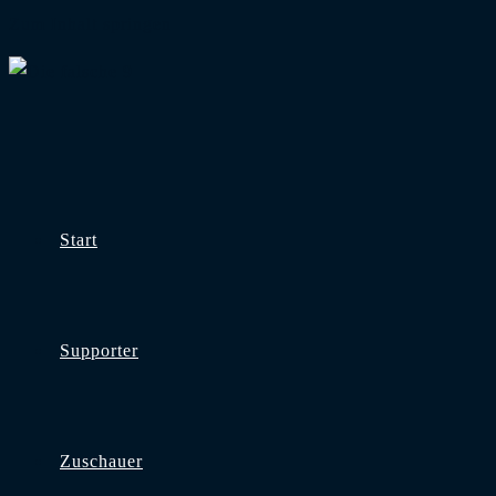
Zum Inhalt springen
Start
Supporter
Zuschauer