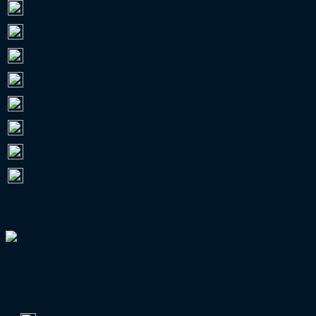
Bundesliga
0
2. Bundesliga
0
3. Liga
0
RL Nordost
112.246
RL Bayern
26.522
RL West
10.669
RL Nord
10.218
RL Südwest
0
VERBANDSPOKAL-GUIDE
TOP 5 NACH ZUSCHAUERN
Regionalliga Nordost