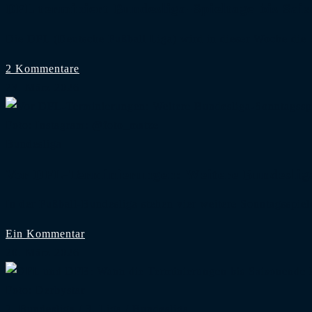
DFL terminiert Bundesliga-Spieltage bis Sai
Die DFL (Deutsche Fußball Liga) wird in dieser Woche die
2 Kommentare
23. März 2026
Foto: Instagram: @foto_matze
Bundesliga
Vor DFL-Terminierungen: Weitere Bundesliga
In der Fußball-Bundesliga stehen vier weitere Sonntagsspiel
Ein Kommentar
20. März 2026
Foto: Derbystar
2. Bundesliga
/
3. Liga
/
Bundesliga