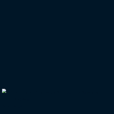
Foto: Derbystar
Bundesliga