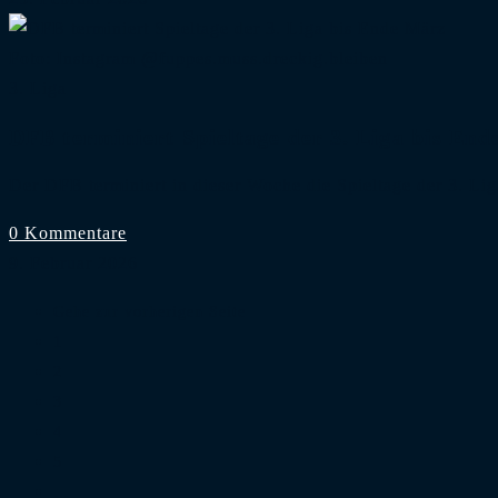
Foto: Instagram @fuppes.muss.dreckig.bleiben
3. Liga
DFB terminiert Spieltage der 3. Liga bis En
Der DFB terminiert in dieser Woche die Spieltage der 3. L
0 Kommentare
9. Februar 2026
Gehe zur vorherigen Seite
1
2
3
4
5
…