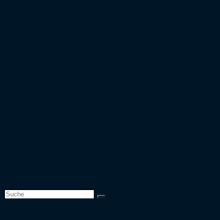
Bundesliga
2. Bundesliga
Saison 2019/20
Bundesliga
2. Bundesliga
3. Liga
DFB-Pokal
Europapokal
Top 50 Zuschauer
Top 25 Auswärtsfahrer
Europapokal
Verbandspokal
Team
Website-Suche umschalten