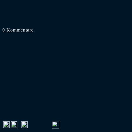
Häufiger bei Google gesucht: Carl Zeiss Jen
Jena oder Erfurt? Welcher Klub wird in welchem Bundesland
0 Kommentare
20. Januar 2021
1
2
Gehe zur nächsten Seite
VERMARKTUNGSPARTNER
FUSSBALL IM FREE-TV
Samstag
:
14:30 Uhr