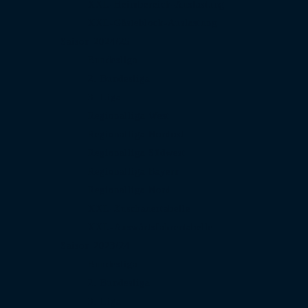
XXL-Heimbereich-Auslastung
XXL-Gästeblock-Auslastung
Saison 2024/25
Bundesliga
2. Bundesliga
3. Liga
Regionalliga West
Regionalliga Nordost
Regionalliga Südwest
Regionalliga Bayern
Regionalliga Nord
XXL-Zuschauertabelle
XXL-Auswärtsfahrertabelle
Saison 2023/24
Bundesliga
2. Bundesliga
3. Liga