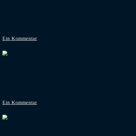
Ihr habt gewählt! Der FC Carl Zeiss Jena ist
Parallel zu den Landtagswahlen wählen die "Die falsche 9"
Ein Kommentar
4. September 2024
Umfrage
Wählt euren Lieblingsverein in Thüringen
In Thüringen wird gewählt! Nach fünf Jahren findet im Fre
Ein Kommentar
1. September 2024
Foto: Unterwegs in Sachen Fußball
Regionalliga
/
Zuschauerzahlen