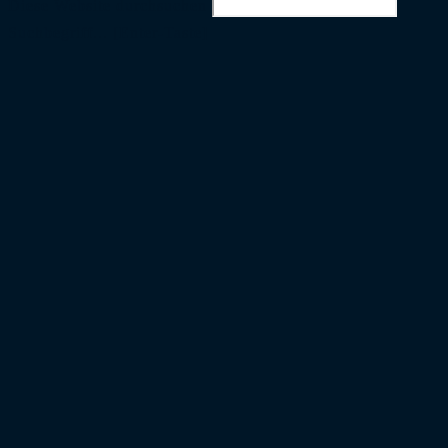
Diese Website durchsuchen
Suchbegriff... [Enter-Taste]