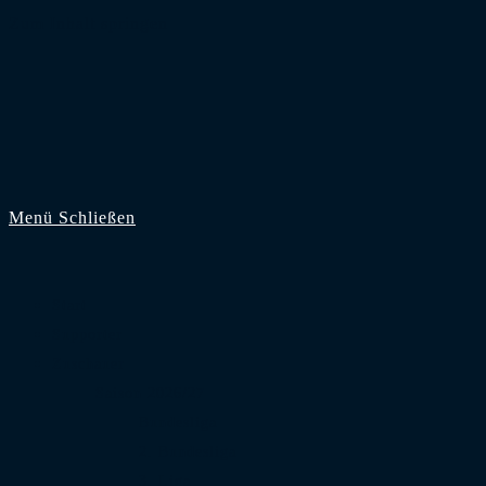
Zum Inhalt springen
Menü
Schließen
Start
Supporter
Zuschauer
Saison 2026/27
Bundesliga
2. Bundesliga
3. Liga