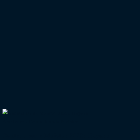
Amateure
/
Deutschlands Meister
Deutschlands Meister 2023: Bayern