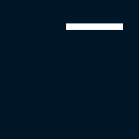
Die falsche 9 © 2026. Alle Rechte vorbehalten. |
Impressum
Diese Website durchsuchen
Suchbegriff... [Enter-Taste]