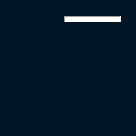
Die falsche 9 © 2026. Alle Rechte vorbehalten. |
Impressum
Diese Website durchsuchen
Suchbegriff... [Enter-Taste]