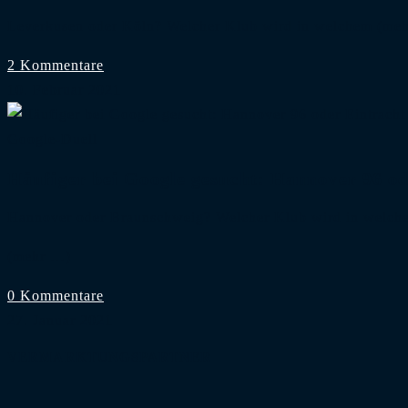
Leverkusen oder Köln? Welcher Klub wird
in welchem
(me
2 Kommentare
10. Februar 2021
Google-Duell
Häufiger bei Google gesucht: Hannover 96 o
Hannover oder Braunschweig? Welcher Klub wird in welchem
(mehr …)
0 Kommentare
27. Januar 2021
VERMARKTUNGSPARTNER