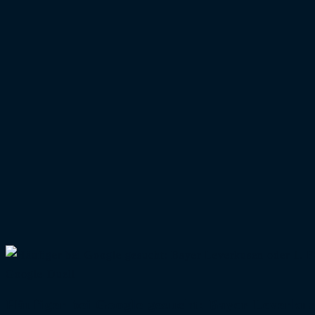
Google-Duell
Häufiger bei Google gesucht: Bayer Leverkus