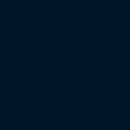
Regionalliga West
Regionalliga Nordost
Regionalliga Südwest
Regionalliga Bayern
Regionalliga Nord
XXL-Zuschauertabelle
XXL-Auswärtsfahrertabelle
Saison 2022/23
Bundesliga
2. Bundesliga
3. Liga
DFB-Pokal
Europapokal
Top Zuschauer
Top Auswärtsfahrer
Saison 2021/22