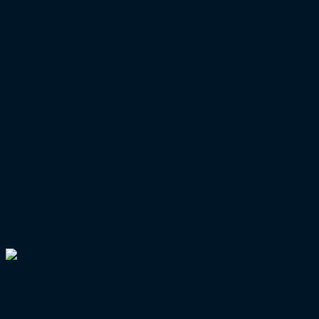
Adventskalender
Adventskalender 2021: 23. Türchen, Türkei 