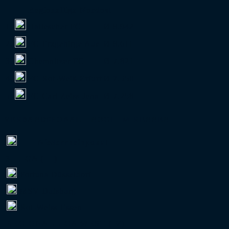
Regionalliga Nordost
1.
Hallescher FC
Ø 8.942
2.
FC Erzgebirge Aue
Ø 8.611
3.
Chemnitzer FC
Ø 7.821
4.
FC Rot-Weiß Erfurt
Ø 7.550
5.
FC Carl Zeiss Jena
Ø 7.258
VERBANDSPOKAL – NOCH IM RENNEN
Niederrheinpokal
3. LIGA (III)
Fortuna Düsseldorf
MSV Duisburg
Rot-Weiss Essen
REGIONALLIGA WEST (IV)