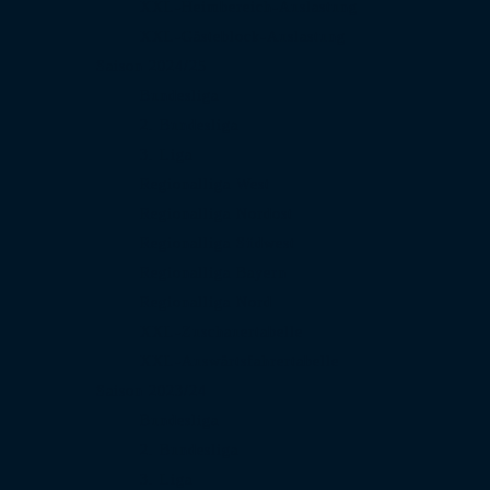
XXL-Heimbereich-Auslastung
XXL-Gästeblock-Auslastung
Saison 2024/25
Bundesliga
2. Bundesliga
3. Liga
Regionalliga West
Regionalliga Nordost
Regionalliga Südwest
Regionalliga Bayern
Regionalliga Nord
XXL-Zuschauertabelle
XXL-Auswärtsfahrertabelle
Saison 2023/24
Bundesliga
2. Bundesliga
3. Liga