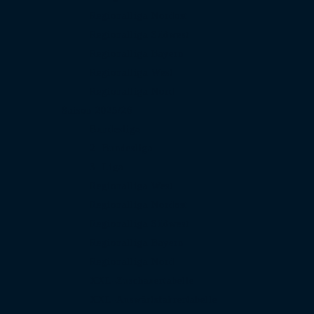
Regionalliga Nordost
Regionalliga Südwest
Regionalliga Bayern
Regionalliga West
Regionalliga Nord
Saison 2025/26
Bundesliga
2. Bundesliga
3. Liga
Regionalliga West
Regionalliga Nordost
Regionalliga Südwest
Regionalliga Bayern
Regionalliga Nord
XXL-Zuschauertabelle
XXL-Auswärtsfahrertabelle