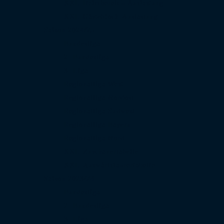
XXL-Heimbereich-Auslastung
XXL-Gästeblock-Auslastung
Saison 2024/25
Bundesliga
2. Bundesliga
3. Liga
Regionalliga West
Regionalliga Nordost
Regionalliga Südwest
Regionalliga Bayern
Regionalliga Nord
XXL-Zuschauertabelle
XXL-Auswärtsfahrertabelle
Saison 2023/24
Bundesliga
2. Bundesliga
3. Liga