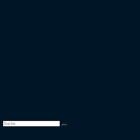
Bundesliga
2. Bundesliga
Saison 2019/20
Bundesliga
2. Bundesliga
3. Liga
DFB-Pokal
Europapokal
Top 50 Zuschauer
Top 25 Auswärtsfahrer
Europapokal
Verbandspokal
Team
Website-Suche umschalten