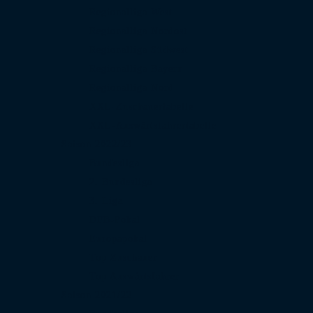
Regionalliga West
Regionalliga Nordost
Regionalliga Südwest
Regionalliga Bayern
Regionalliga Nord
XXL-Zuschauertabelle
XXL-Auswärtsfahrertabelle
Saison 2022/23
Bundesliga
2. Bundesliga
3. Liga
DFB-Pokal
Europapokal
Top Zuschauer
Top Auswärtsfahrer
Saison 2021/22