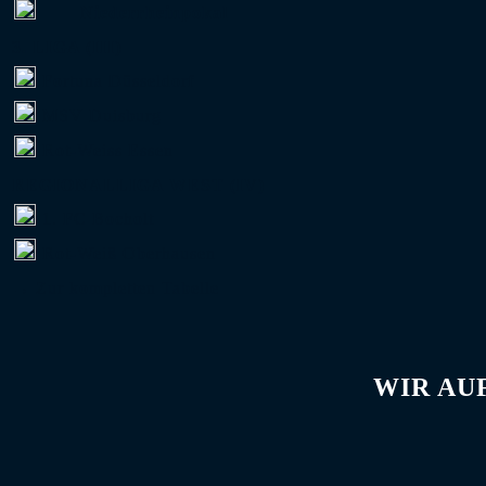
Niederrheinpokal
3. LIGA (III)
Fortuna Düsseldorf
MSV Duisburg
Rot-Weiss Essen
REGIONALLIGA WEST (IV)
1. FC Bocholt
Rot-Weiß Oberhausen
→ Zur kompletten Tabelle
WIR AU