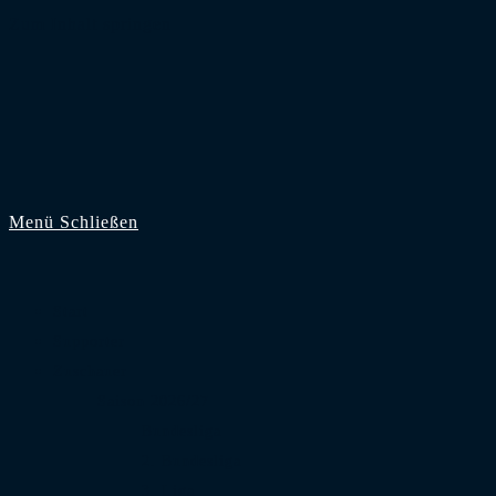
Zum Inhalt springen
Menü
Schließen
Start
Supporter
Zuschauer
Saison 2026/27
Bundesliga
2. Bundesliga
3. Liga