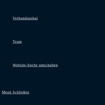
Verbandspokal
Team
Website-Suche umschalten
Menü
Schließen