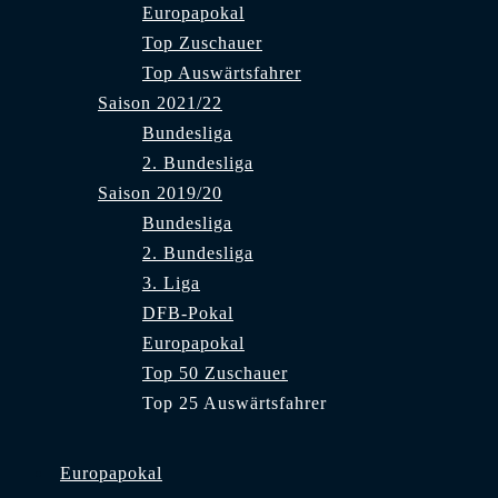
Europapokal
Top Zuschauer
Top Auswärtsfahrer
Saison 2021/22
Bundesliga
2. Bundesliga
Saison 2019/20
Bundesliga
2. Bundesliga
3. Liga
DFB-Pokal
Europapokal
Top 50 Zuschauer
Top 25 Auswärtsfahrer
Europapokal