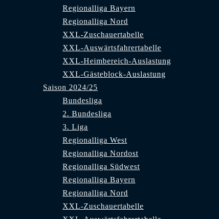
Regionalliga Bayern
Regionalliga Nord
XXL-Zuschauertabelle
XXL-Auswärtsfahrertabelle
XXL-Heimbereich-Auslastung
XXL-Gästeblock-Auslastung
Saison 2024/25
Bundesliga
2. Bundesliga
3. Liga
Regionalliga West
Regionalliga Nordost
Regionalliga Südwest
Regionalliga Bayern
Regionalliga Nord
XXL-Zuschauertabelle