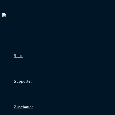
Zum Inhalt springen
Start
Supporter
Zuschauer