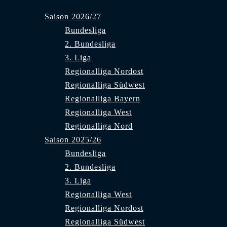
Saison 2026/27
Bundesliga
2. Bundesliga
3. Liga
Regionalliga Nordost
Regionalliga Südwest
Regionalliga Bayern
Regionalliga West
Regionalliga Nord
Saison 2025/26
Bundesliga
2. Bundesliga
3. Liga
Regionalliga West
Regionalliga Nordost
Regionalliga Südwest