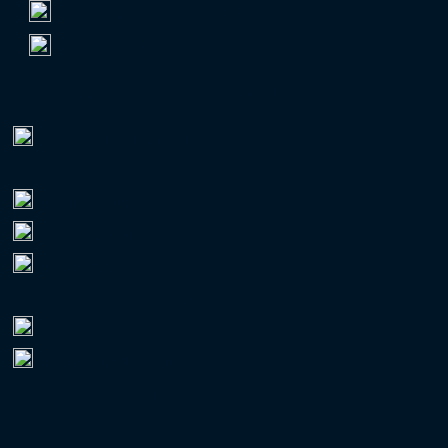
4.
FC Rot-Weiß Erfurt
Ø 7.550
5.
FC Carl Zeiss Jena
Ø 7.258
VERBANDSPOKAL – NOCH IM RENNEN
Niederrheinpokal
3. LIGA (III)
Fortuna Düsseldorf
MSV Duisburg
Rot-Weiss Essen
REGIONALLIGA WEST (IV)
1. FC Bocholt
Rot-Weiß Oberhausen
→ Zur kompletten Tabelle