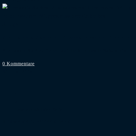
Foto: Instagram @fuppes.muss.dreckig.bleiben
3. Liga
Alemannia Aachen: Zuschauerschnitt der letz
Alemannia Aachen fiebert auf die kommende Saison hin! Na
0 Kommentare
30. Juni 2024
1
2
3
Gehe zur nächsten Seite
VERMARKTUNGSPARTNER