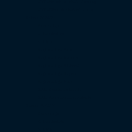
XXL-Heimbereich-Auslastung
XXL-Gästeblock-Auslastung
Saison 2024/25
Bundesliga
2. Bundesliga
3. Liga
Regionalliga West
Regionalliga Nordost
Regionalliga Südwest
Regionalliga Bayern
Regionalliga Nord
XXL-Zuschauertabelle
XXL-Auswärtsfahrertabelle
Saison 2023/24
Bundesliga
2. Bundesliga
3. Liga