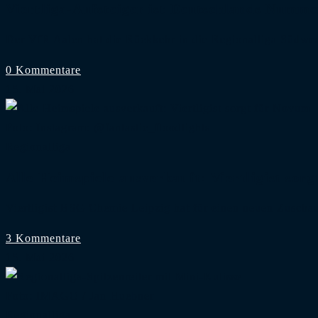
Viertliga-Aufsteiger ist Deutschlands Numm
Der VfR Aalen hat die Rückkehr in die Regionalliga Südwe
0 Kommentare
15. Mai 2026
Foto: Instagram: @fantastic_floodlights
Regionalliga
Alle Heimspiele ausverkauft: Viertligist sor
Viertligist BSG Chemie Leipzig hat für einen neuen Zuscha
3 Kommentare
15. Mai 2026
Foto: IMAGO / Jan Huebner
Regionalliga