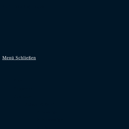
Zum Inhalt springen
Menü
Schließen
Start
Supporter
Zuschauer
Saison 2026/27
Bundesliga
2. Bundesliga
3. Liga