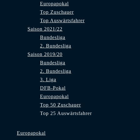
Europapokal
Top Zuschauer
Top Auswärtsfahrer
Saison 2021/22
Bundesliga
2. Bundesliga
Saison 2019/20
Bundesliga
2. Bundesliga
3. Liga
DFB-Pokal
Europapokal
Top 50 Zuschauer
Top 25 Auswärtsfahrer
Europapokal