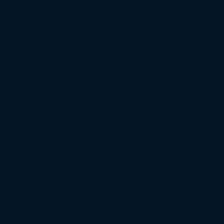
Regionalliga West
Regionalliga Nordost
Regionalliga Südwest
Regionalliga Bayern
Regionalliga Nord
XXL-Zuschauertabelle
XXL-Auswärtsfahrertabelle
XXL-Heimbereich-Auslastung
XXL-Gästeblock-Auslastung
Saison 2024/25
Bundesliga
2. Bundesliga
3. Liga
Regionalliga West
Regionalliga Nordost
Regionalliga Südwest
Regionalliga Bayern