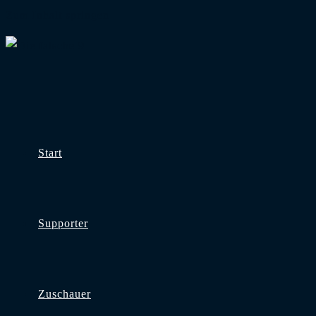
Zum Inhalt springen
Start
Supporter
Zuschauer