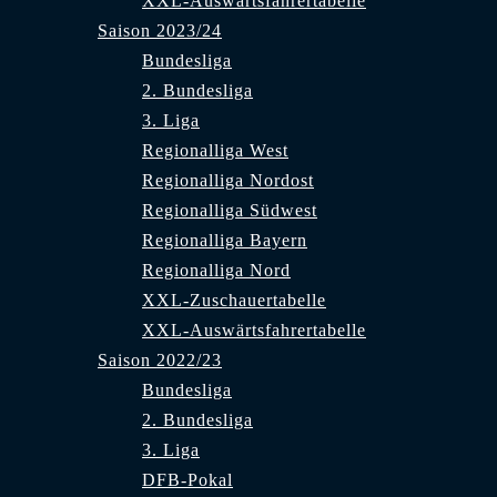
XXL-Auswärtsfahrertabelle
Saison 2023/24
Bundesliga
2. Bundesliga
3. Liga
Regionalliga West
Regionalliga Nordost
Regionalliga Südwest
Regionalliga Bayern
Regionalliga Nord
XXL-Zuschauertabelle
XXL-Auswärtsfahrertabelle
Saison 2022/23
Bundesliga
2. Bundesliga
3. Liga
DFB-Pokal