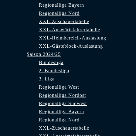
Regionalliga Bayern
Regionalliga Nord
XXL-Zuschauertabelle
XXL-Auswärtsfahrertabelle
XXL-Heimbereich-Auslastung
XXL-Gästeblock-Auslastung
Saison 2024/25
Bundesliga
2. Bundesliga
3. Liga
Regionalliga West
Regionalliga Nordost
Regionalliga Südwest
Regionalliga Bayern
Regionalliga Nord
XXL-Zuschauertabelle