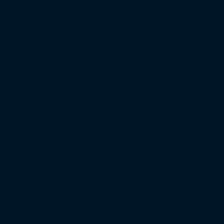
Start
Supporter
Zuschauer
Saison 2026/27
Bundesliga
2. Bundesliga
3. Liga
Regionalliga Nordost
Regionalliga Südwest
Regionalliga Bayern
Regionalliga West
Regionalliga Nord
Saison 2025/26
Bundesliga
2. Bundesliga
3. Liga