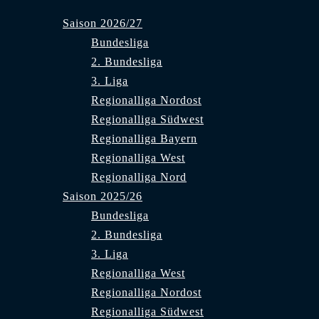
Saison 2026/27
Bundesliga
2. Bundesliga
3. Liga
Regionalliga Nordost
Regionalliga Südwest
Regionalliga Bayern
Regionalliga West
Regionalliga Nord
Saison 2025/26
Bundesliga
2. Bundesliga
3. Liga
Regionalliga West
Regionalliga Nordost
Regionalliga Südwest