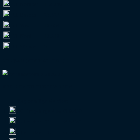
RL Nordost
112.246
RL Bayern
26.522
RL West
10.669
RL Nord
10.218
RL Südwest
0
VERBANDSPOKAL-GUIDE
TOP 5 NACH ZUSCHAUERN
Regionalliga Nordost
1.
FC Erzgebirge Aue
Ø 9.438
2.
Hallescher FC
Ø 8.942
3.
Chemnitzer FC
Ø 7.821