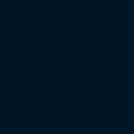
Sollte auch dem TSV Havelse keine Lizenz erteilt werden, wü
Auf diesem Platz stand der FC Erzgebirge Aue, der zumindes
einen nachträglichen Aufstieg des 1. FC Lokomotive Leipzig
Nordost ist nach dem Zwangsabstieg von 1860 München nic
Von einer schnellen Entscheidung ist auszugehe
Eine schnelle Entscheidung ist aufgrund der laufenden Sai
des FC Erzgebirge Aue könnte mit weitreichenden Folgen auc
Autor:
Christian Link
Quelle:
Die falsche 9
Weitere Artikel ansehen
Vorheriger Beitrag
Zwei Drittligisten teilen sich Stadion
Nächster Beitrag
Zuschauer-Kuriosum: 1860 München mit ges
VERMARKTUNGSPARTNER