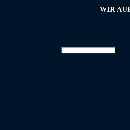
WIR AU
Die falsche 9 © 2026. Alle Rechte vorbehalten. |
Impressum
Diese Website durchsuchen
Suchbegriff... [Enter-Taste]