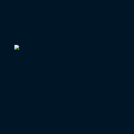
Hingegen ist in der 3. Liga noch nicht final entschieden,
Statuten des DFB profitiert der Tabellen-17. der abgelaufen
den Erhalt einer Drittliga-Lizenz eingereicht hat. Als Spiel
wurden allerdings die zusätzlich aufgebaute Stahlrohrtribüne
bereits abgebaut.
Stahlrohrtibüne im Eilenriedestadion in Hannover. Fot
Kein freiwilliger Verzicht beim TSV Havelse
In einem
Statement am Mittwochabend
gab der TSV Havelse 
Lizenzierungsverfahren wartet. Ein freiwilliger Verzicht auf
nun, ob der Deutsche Fußball-Bund den Niedersachsen die Li
Aue-Klassenerhalt unwahrscheinlich, Lok-Aufst