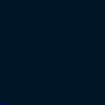
Beitrag veröffentlicht:
3. Juni 2026
Beitrags-Kategorie:
3. Liga
In der 3. Liga wird es zum ersten Mal seit der Saison 2021/22
dies in München der Fall.
Sonnenhof Großaspach und VfB Stuttgart II tei
In der kommenden Drittligasaison wird der VfB Stuttgart 
austragen. Daran ändert auch der Aufstieg der SG Sonnenhof 
38 Drittligaspieltagen der Ball in der Aspacher Arena. Im 
damit ein „zusätzliches Heimspiel“, wenn das Auswärtsspiel
Stuttgart II mit mehr Zuschauern als Großaspa
In der vergangenen Saison hatte Drittligist Stuttgart II durc
Liga
). Der Regionalliga-Meister vom Sonnenhof kam auf ei