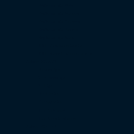
Regionalliga West
Regionalliga Nordost
Regionalliga Südwest
Regionalliga Bayern
Regionalliga Nord
XXL-Zuschauertabelle
XXL-Auswärtsfahrertabelle
Saison 2022/23
Bundesliga
2. Bundesliga
3. Liga
DFB-Pokal
Europapokal
Top Zuschauer
Top Auswärtsfahrer
Saison 2021/22