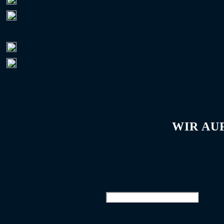
MSV Duisburg
Rot-Weiss Essen
REGIONALLIGA WEST (IV)
1. FC Bocholt
Rot-Weiß Oberhausen
→ Zur kompletten Tabelle
WIR AU
Die falsche 9 © 2026. Alle Rechte vorbehalten. |
Impressum
Diese Website durchsuchen
Suchbegriff... [Enter-Taste]