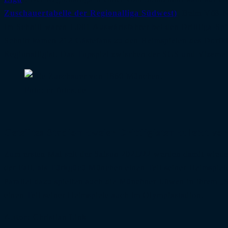
Zuschauertabelle der Regionalliga Südwest)
. Beim VfB-Na
Im Schnitt waren 1.001 Auswärtsfahrer bei den Drittliga-Spi
Schnitt kamen 212 Gästefans zu den Heimspielen des Dorfklu
Regionalligist. Das Topspiel zwischen der SGS und Vizemei
Foto: cr-fotos.de
Geteiltes Stadion zweier Drittligisten zuletzt vo
Zum ersten Mal seit der Saison 2021/22 werden damit wieder
der Fall, als Türkgücü München einen Teil seiner Heimspiel
Parallel dazu spielten auch die Münchner Löwen in ihrem 
einen Teil seiner Heimspiele auch im Olympiastadion.
Autor:
Christian Link