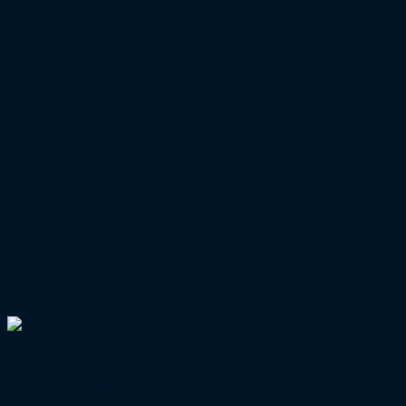
Foto: Instagram @timo.0711
Zwei Drittligisten teilen sich Stadion